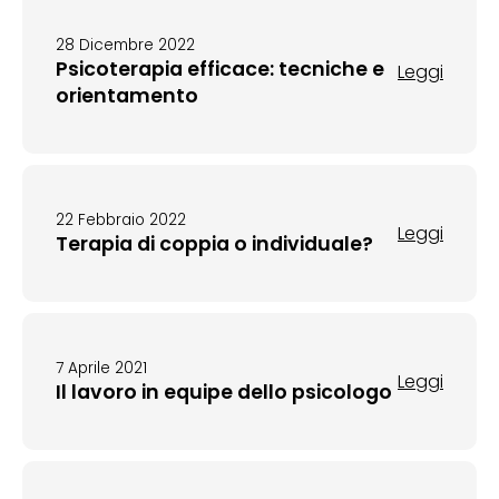
28 Dicembre 2022
Psicoterapia efficace: tecniche e
Leggi
orientamento
22 Febbraio 2022
Leggi
Terapia di coppia o individuale?
7 Aprile 2021
Leggi
Il lavoro in equipe dello psicologo