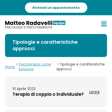
Richiedi un appuntamento
Tipologie e caratteristiche
approcci
>
Psicoterapia come
> Tipologie e caratteristiche
Home
funziona
approcci
10 Aprile 2023
Leggi
Terapia di coppia o individuale?