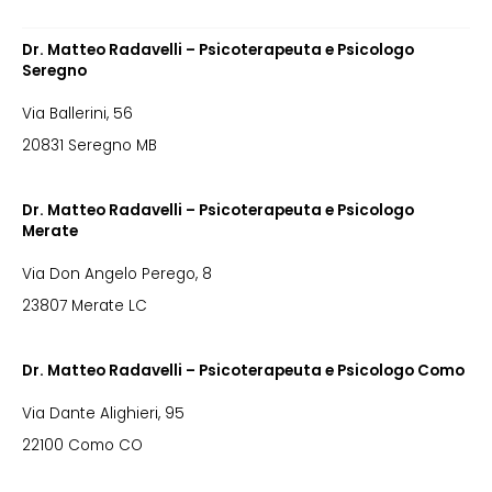
Dr. Matteo Radavelli – Psicoterapeuta e Psicologo
Seregno
Via Ballerini, 56
20831 Seregno MB
Dr. Matteo Radavelli – Psicoterapeuta e Psicologo
Merate
Via Don Angelo Perego, 8
23807 Merate LC
Dr. Matteo Radavelli – Psicoterapeuta e Psicologo Como
Via Dante Alighieri, 95
22100 Como CO