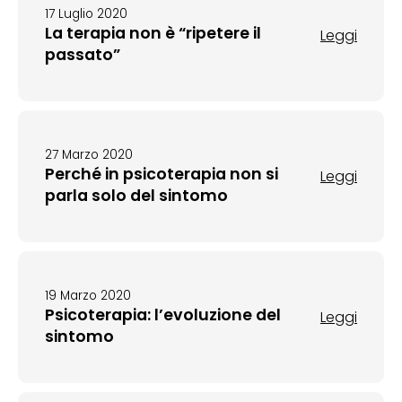
17 Luglio 2020
La terapia non è “ripetere il
Leggi
passato”
27 Marzo 2020
Perché in psicoterapia non si
Leggi
parla solo del sintomo
19 Marzo 2020
Psicoterapia: l’evoluzione del
Leggi
sintomo