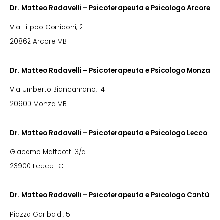
Dr. Matteo Radavelli – Psicoterapeuta e Psicologo Arcore
Via Filippo Corridoni, 2
20862 Arcore MB
Dr. Matteo Radavelli – Psicoterapeuta e Psicologo Monza
Via Umberto Biancamano, 14
20900 Monza MB
Dr. Matteo Radavelli – Psicoterapeuta e Psicologo Lecco
Giacomo Matteotti 3/a
23900 Lecco LC
Dr. Matteo Radavelli – Psicoterapeuta e Psicologo Cantù
Piazza Garibaldi, 5