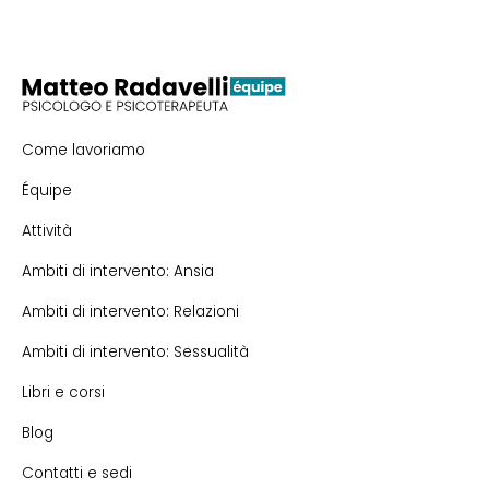
Come lavoriamo
Équipe
Attività
Ambiti di intervento: Ansia
Ambiti di intervento: Relazioni
Ambiti di intervento: Sessualità
Libri e corsi
Blog
Contatti e sedi