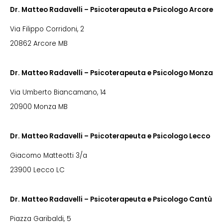
Dr. Matteo Radavelli – Psicoterapeuta e Psicologo Arcore
Via Filippo Corridoni, 2
20862 Arcore MB
Dr. Matteo Radavelli – Psicoterapeuta e Psicologo Monza
Via Umberto Biancamano, 14
20900 Monza MB
Dr. Matteo Radavelli – Psicoterapeuta e Psicologo Lecco
Giacomo Matteotti 3/a
23900 Lecco LC
Dr. Matteo Radavelli – Psicoterapeuta e Psicologo Cantù
Piazza Garibaldi, 5