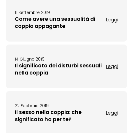
11 Settembre 2019
Come avere una sessualità di
Leggi
coppia appagante
14 Giugno 2019
Il significato dei disturbi sessuali
Leggi
nella coppia
22 Febbraio 2019
Il sesso nella coppia: che
Leggi
significato ha per te?