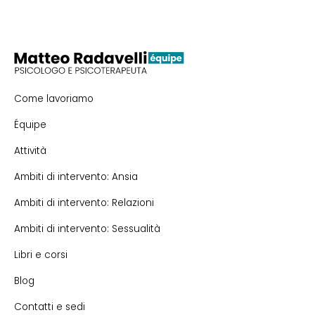
Come lavoriamo
Équipe
Attività
Ambiti di intervento: Ansia
Ambiti di intervento: Relazioni
Ambiti di intervento: Sessualità
Libri e corsi
Blog
Contatti e sedi