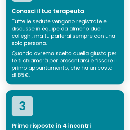
Conosci il tuo terapeuta
Tutte le sedute vengono registrate e
discusse in équipe da almeno due
colleghi, ma tu parlerai sempre con una
sola persona.
Quando avremo scelto quella giusta per
te ti chiamerà per presentarsi e fissare il
primo appuntamento, che ha un costo
di 85€.
3
Prime risposte in 4 incontri