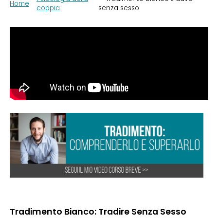
Home
coppia
senza sesso
Tradimento Bianco: Tradire Senza Sesso