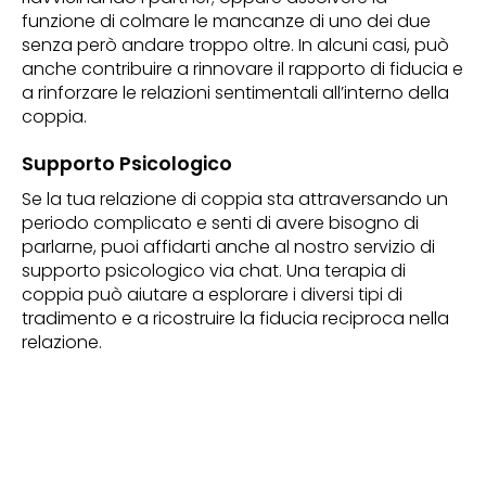
funzione di colmare le mancanze di uno dei due
senza però andare troppo oltre. In alcuni casi, può
anche contribuire a rinnovare il rapporto di fiducia e
a rinforzare le relazioni sentimentali all’interno della
coppia.
Supporto Psicologico
Se la tua relazione di coppia sta attraversando un
periodo complicato e senti di avere bisogno di
parlarne, puoi affidarti anche al nostro servizio di
supporto psicologico via chat. Una terapia di
coppia può aiutare a esplorare i diversi tipi di
tradimento e a ricostruire la fiducia reciproca nella
relazione.