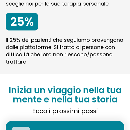
sceglie noi per la sua terapia personale
25%
Il 25% dei pazienti che seguiamo provengono
dalle piattaforme. Si tratta di persone con
difficoltà che loro non riescono/possono
trattare
Inizia un viaggio nella tua
mente e nella tua storia
Ecco i prossimi passi