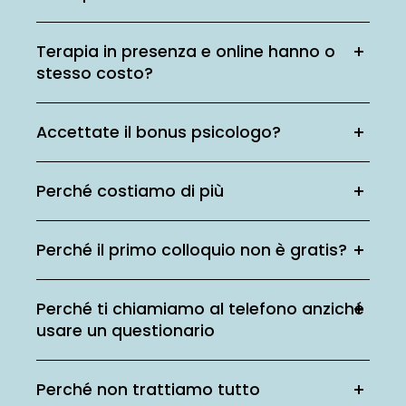
Terapia in presenza e online hanno o
stesso costo?
Accettate il bonus psicologo?
Perché costiamo di più
Perché il primo colloquio non è gratis?
Perché ti chiamiamo al telefono anziché
usare un questionario
Perché non trattiamo tutto