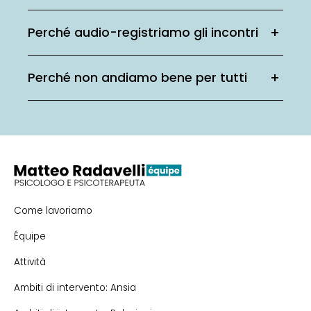
Perché audio-registriamo gli incontri
Perché non andiamo bene per tutti
Come lavoriamo
Équipe
Attività
Ambiti di intervento: Ansia