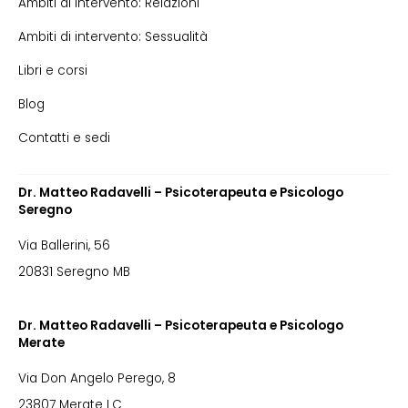
Ambiti di intervento: Relazioni
Ambiti di intervento: Sessualità
Libri e corsi
Blog
Contatti e sedi
Dr. Matteo Radavelli – Psicoterapeuta e Psicologo
Seregno
Via Ballerini, 56
20831 Seregno MB
Dr. Matteo Radavelli – Psicoterapeuta e Psicologo
Merate
Via Don Angelo Perego, 8
23807 Merate LC