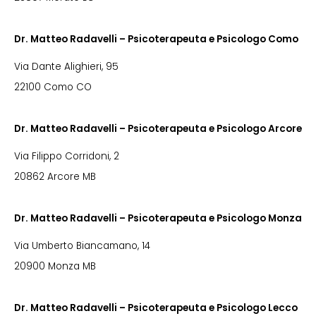
Dr. Matteo Radavelli – Psicoterapeuta e Psicologo Como
Via Dante Alighieri, 95
22100 Como CO
Dr. Matteo Radavelli – Psicoterapeuta e Psicologo Arcore
Via Filippo Corridoni, 2
20862 Arcore MB
Dr. Matteo Radavelli – Psicoterapeuta e Psicologo Monza
Via Umberto Biancamano, 14
20900 Monza MB
Dr. Matteo Radavelli – Psicoterapeuta e Psicologo Lecco