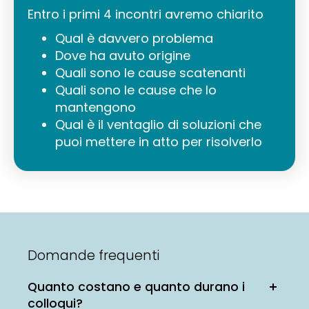
Entro i primi 4 incontri avremo chiarito
Qual è davvero problema
Dove ha avuto origine
Quali sono le cause scatenanti
Quali sono le cause che lo
mantengono
Qual è il ventaglio di soluzioni che
puoi mettere in atto per risolverlo
Domande frequenti
Quanto costano e quanto durano i
colloqui?