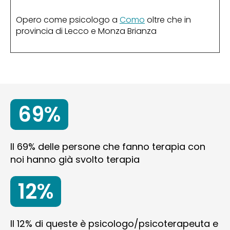
Opero come psicologo a
Como
oltre che in
provincia di Lecco e Monza Brianza
69%
Il 69% delle persone che fanno terapia con
noi hanno già svolto terapia
12%
Il 12% di queste è psicologo/psicoterapeuta e