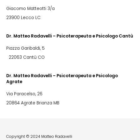
Giacomo Matteotti 3/a
23900 Lecco LC
Dr. Matteo Radavelli – Psicoterapeuta e Psicologo Cantù
Piazza Garibaldi, 5
22063 Cantù CO
Dr. Matteo Radavelli – Psicoterapeuta e Psicologo
Agrate
Via Paracelso, 26
20864 Agrate Brianza MB
Copyright © 2024 Matteo Radavelli