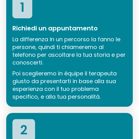
1
Richiedi un appuntamento
La differenza in un percorso la fanno le
persone, quindi ti chiameremo al
telefono per ascoltare la tua storia e per
conoscerti.
Poi sceglieremo in équipe il terapeuta
giusto da presentarti in base alla sua
esperienza con il tuo problema
specifico, e alla tua personalità.
2