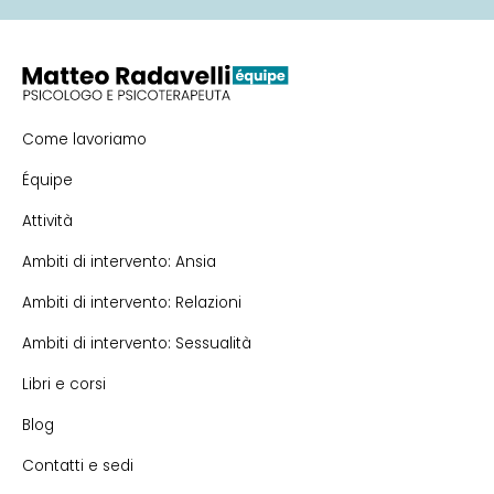
Come lavoriamo
Équipe
Attività
Ambiti di intervento: Ansia
Ambiti di intervento: Relazioni
Ambiti di intervento: Sessualità
Libri e corsi
Blog
Contatti e sedi