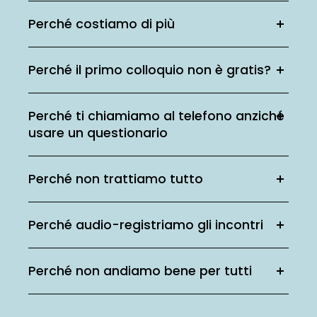
Perché costiamo di più
Perché il primo colloquio non è gratis?
Perché ti chiamiamo al telefono anziché
usare un questionario
Perché non trattiamo tutto
Perché audio-registriamo gli incontri
Perché non andiamo bene per tutti