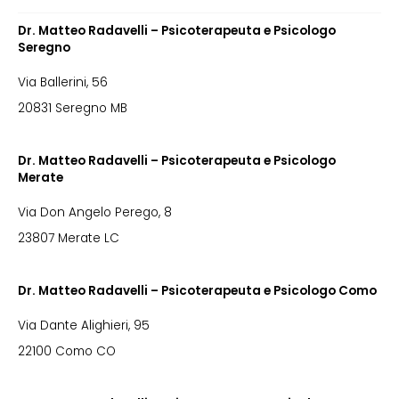
Dr. Matteo Radavelli – Psicoterapeuta e Psicologo
Seregno
Via Ballerini, 56
20831 Seregno MB
Dr. Matteo Radavelli – Psicoterapeuta e Psicologo
Merate
Via Don Angelo Perego, 8
23807 Merate LC
Dr. Matteo Radavelli – Psicoterapeuta e Psicologo Como
Via Dante Alighieri, 95
22100 Como CO