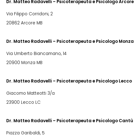
Dr. Matteo Radavelli – Psicoterapeuta e Psicologo Arcore
Via Filippo Corridoni, 2
20862 Arcore MB
Dr. Matteo Radavelli – Psicoterapeuta e Psicologo Monza
Via Umberto Biancamano, 14
20900 Monza MB
Dr. Matteo Radavelli – Psicoterapeuta e Psicologo Lecco
Giacomo Matteotti 3/a
23900 Lecco LC
Dr. Matteo Radavelli – Psicoterapeuta e Psicologo Cantù
Piazza Garibaldi, 5