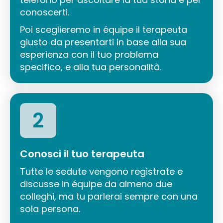
conoscerti.
Poi sceglieremo in équipe il terapeuta
giusto da presentarti in base alla sua
esperienza con il tuo problema
specifico, e alla tua personalità.
2
Conosci il tuo terapeuta
Tutte le sedute vengono registrate e
discusse in équipe da almeno due
colleghi, ma tu parlerai sempre con una
sola persona.