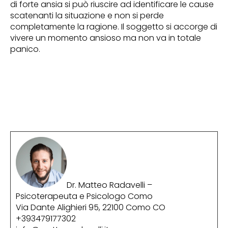
di forte ansia si può riuscire ad identificare le cause
scatenanti la situazione e non si perde
completamente la ragione. Il soggetto si accorge di
vivere un momento ansioso ma non va in totale
panico.
Dr. Matteo Radavelli –
Psicoterapeuta e Psicologo Como
Via Dante Alighieri 95, 22100 Como CO
+393479177302