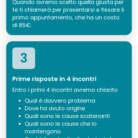
Quando avremo scelto quella giusta per
te ti chiamerà per presentarsi e fissare il
primo appuntamento, che ha un costo
di 85€.
3
Prime risposte in 4 incontri
Entro i primi 4 incontri avremo chiarito
Qual è davvero problema
Dove ha avuto origine
Quali sono le cause scatenanti
Quali sono le cause che lo
mantengono