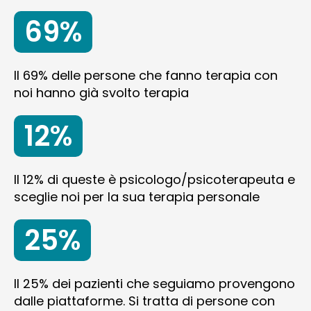
69%
Il 69% delle persone che fanno terapia con
noi hanno già svolto terapia
12%
Il 12% di queste è psicologo/psicoterapeuta e
sceglie noi per la sua terapia personale
25%
Il 25% dei pazienti che seguiamo provengono
dalle piattaforme. Si tratta di persone con