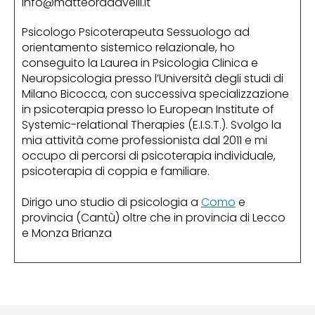
info@matteoradavelli.it
Psicologo Psicoterapeuta Sessuologo ad
orientamento sistemico relazionale, ho
conseguito la Laurea in Psicologia Clinica e
Neuropsicologia presso l’Università degli studi di
Milano Bicocca, con successiva specializzazione
in psicoterapia presso lo European Institute of
Systemic-relational Therapies (E.I.S.T.). Svolgo la
mia attività come professionista dal 2011 e mi
occupo di percorsi di psicoterapia individuale,
psicoterapia di coppia e familiare.
Dirigo uno studio di psicologia a
Como
e
provincia (Cantù) oltre che in provincia di Lecco
e Monza Brianza