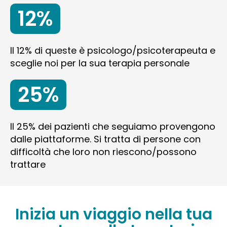
12%
Il 12% di queste è psicologo/psicoterapeuta e
sceglie noi per la sua terapia personale
25%
Il 25% dei pazienti che seguiamo provengono
dalle piattaforme. Si tratta di persone con
difficoltà che loro non riescono/possono
trattare
Inizia un viaggio nella tua