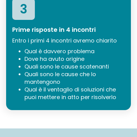
3
Prime risposte in 4 incontri
Entro i primi 4 incontri avremo chiarito
Qual è davvero problema
Dove ha avuto origine
Quali sono le cause scatenanti
Quali sono le cause che lo
mantengono
Qual è il ventaglio di soluzioni che
puoi mettere in atto per risolverlo