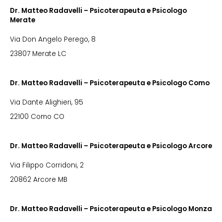
Dr. Matteo Radavelli – Psicoterapeuta e Psicologo
Merate
Via Don Angelo Perego, 8
23807 Merate LC
Dr. Matteo Radavelli – Psicoterapeuta e Psicologo Como
Via Dante Alighieri, 95
22100 Como CO
Dr. Matteo Radavelli – Psicoterapeuta e Psicologo Arcore
Via Filippo Corridoni, 2
20862 Arcore MB
Dr. Matteo Radavelli – Psicoterapeuta e Psicologo Monza