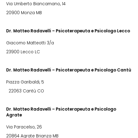
Via Umberto Biancamano, 14
20900 Monza MB
Dr. Matteo Radavelli – Psicoterapeuta e Psicologo Lecco
Giacomo Matteotti 3/a
23900 Lecco LC
Dr. Matteo Radavelli – Psicoterapeuta e Psicologo Cantù
Piazza Garibaldi, 5
22063 Cantù CO
Dr. Matteo Radavelli – Psicoterapeuta e Psicologo
Agrate
Via Paracelso, 26
20864 Agrate Brianza MB