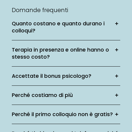
Domande frequenti
Quanto costano e quanto durano i
colloqui?
Terapia in presenza e online hanno o
stesso costo?
Accettate il bonus psicologo?
Perché costiamo di più
Perché il primo colloquio non è gratis?