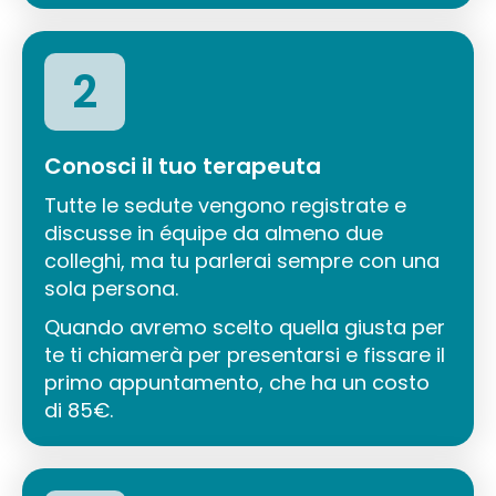
2
Conosci il tuo terapeuta
Tutte le sedute vengono registrate e
discusse in équipe da almeno due
colleghi, ma tu parlerai sempre con una
sola persona.
Quando avremo scelto quella giusta per
te ti chiamerà per presentarsi e fissare il
primo appuntamento, che ha un costo
di 85€.