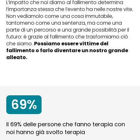
L’impatto che noi diamo al fallimento determina
l’importanza stessa che l’evento ha nelle nostre vite.
Non vediamolo come una cosa immutabile,
tantomeno come una sentenza, ma come una
parte di un percorso e una grande possibilità per il
futuro: è grazie al fallimento che trasformiamo ciò
che siamo.
Possiamo essere vittime del
fallimento o farlo diventare un nostro grande
alleato.
69%
Il 69% delle persone che fanno terapia con
noi hanno già svolto terapia