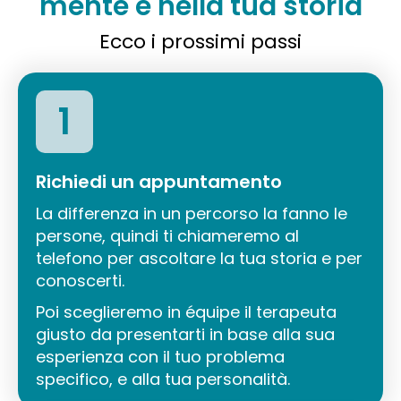
mente e nella tua storia
Ecco i prossimi passi
1
Richiedi un appuntamento
La differenza in un percorso la fanno le
persone, quindi ti chiameremo al
telefono per ascoltare la tua storia e per
conoscerti.
Poi sceglieremo in équipe il terapeuta
giusto da presentarti in base alla sua
esperienza con il tuo problema
specifico, e alla tua personalità.