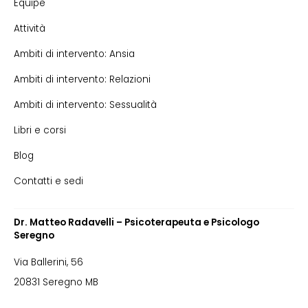
Équipe
Attività
Ambiti di intervento: Ansia
Ambiti di intervento: Relazioni
Ambiti di intervento: Sessualità
Libri e corsi
Blog
Contatti e sedi
Dr. Matteo Radavelli – Psicoterapeuta e Psicologo
Seregno
Via Ballerini, 56
20831 Seregno MB