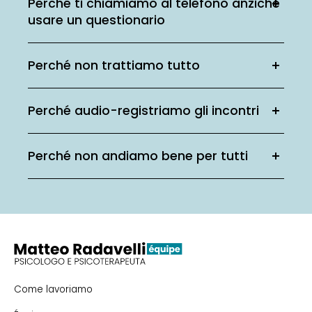
Perché ti chiamiamo al telefono anziché
usare un questionario
Perché non trattiamo tutto
Perché audio-registriamo gli incontri
Perché non andiamo bene per tutti
Come lavoriamo