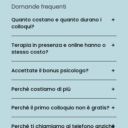
Domande frequenti
Quanto costano e quanto durano i
colloqui?
Terapia in presenza e online hanno o
stesso costo?
Accettate il bonus psicologo?
Perché costiamo di più
Perché il primo colloquio non è gratis?
Perché ti chiamiamo al telefono anziché