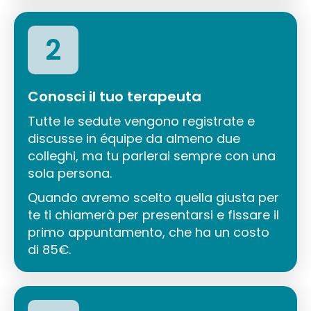
2
Conosci il tuo terapeuta
Tutte le sedute vengono registrate e
discusse in équipe da almeno due
colleghi, ma tu parlerai sempre con una
sola persona.
Quando avremo scelto quella giusta per
te ti chiamerà per presentarsi e fissare il
primo appuntamento, che ha un costo
di 85€.