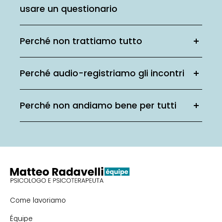
usare un questionario
Perché non trattiamo tutto
Perché audio-registriamo gli incontri
Perché non andiamo bene per tutti
Come lavoriamo
Équipe