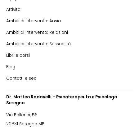
Attività
Ambiti di intervento: Ansia
Ambiti di intervento: Relazioni
Ambiti di intervento: Sessualità
Libri e corsi
Blog
Contatti e sedi
Dr. Matteo Radavelli – Psicoterapeuta e Psicologo
Seregno
Via Ballerini, 56
20831 Seregno MB