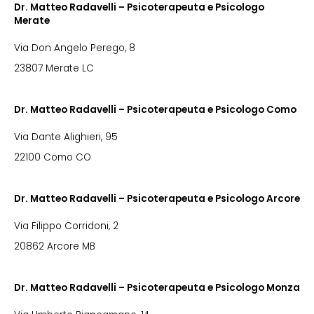
Dr. Matteo Radavelli – Psicoterapeuta e Psicologo
Merate
Via Don Angelo Perego, 8
23807 Merate LC
Dr. Matteo Radavelli – Psicoterapeuta e Psicologo Como
Via Dante Alighieri, 95
22100 Como CO
Dr. Matteo Radavelli – Psicoterapeuta e Psicologo Arcore
Via Filippo Corridoni, 2
20862 Arcore MB
Dr. Matteo Radavelli – Psicoterapeuta e Psicologo Monza