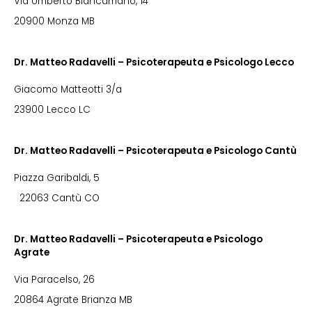
Via Umberto Biancamano, 14
20900 Monza MB
Dr. Matteo Radavelli – Psicoterapeuta e Psicologo Lecco
Giacomo Matteotti 3/a
23900 Lecco LC
Dr. Matteo Radavelli – Psicoterapeuta e Psicologo Cantù
Piazza Garibaldi, 5
22063 Cantù CO
Dr. Matteo Radavelli – Psicoterapeuta e Psicologo
Agrate
Via Paracelso, 26
20864 Agrate Brianza MB