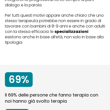
dialogo e la parola.
Per tutti questi motivi appare anche chiaro che uno
stesso terapeuta potrebbe non essere in grado di
lavorare con bambini di 8-9 anni e anche con adulti
con la stessa efficacia: le
specializzazioni
esistono anche in base all’età, non solo in base alla
tipologia.
69%
Il 69% delle persone che fanno terapia con
noi hanno già svolto terapia