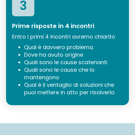
3
Prime risposte in 4 incontri
Entro i primi 4 incontri avremo chiarito
Qual è davvero problema
Dove ha avuto origine
Quali sono le cause scatenanti
Quali sono le cause che lo
mantengono
Qual è il ventaglio di soluzioni che
puoi mettere in atto per risolverlo