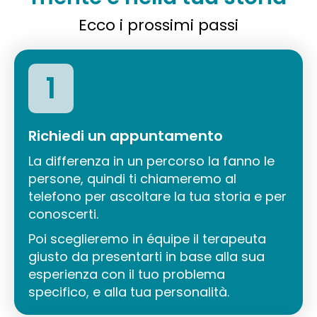
Ecco i prossimi passi
1
Richiedi un appuntamento
La differenza in un percorso la fanno le
persone, quindi ti chiameremo al
telefono per ascoltare la tua storia e per
conoscerti.
Poi sceglieremo in équipe il terapeuta
giusto da presentarti in base alla sua
esperienza con il tuo problema
specifico, e alla tua personalità.