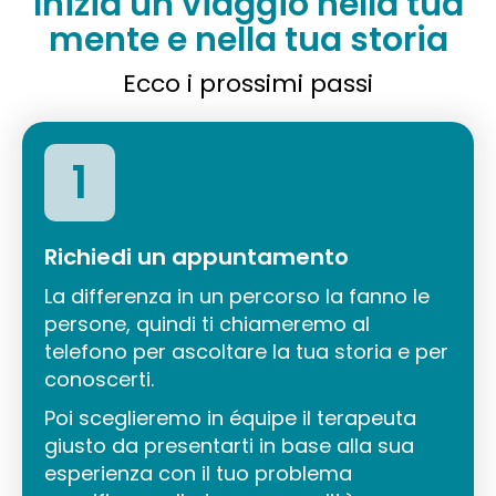
Inizia un viaggio nella tua
mente e nella tua storia
Ecco i prossimi passi
1
Richiedi un appuntamento
La differenza in un percorso la fanno le
persone, quindi ti chiameremo al
telefono per ascoltare la tua storia e per
conoscerti.
Poi sceglieremo in équipe il terapeuta
giusto da presentarti in base alla sua
esperienza con il tuo problema