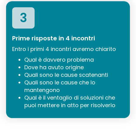
3
Prime risposte in 4 incontri
Entro i primi 4 incontri avremo chiarito
Qual è davvero problema
Dove ha avuto origine
Quali sono le cause scatenanti
Quali sono le cause che lo
mantengono
Qual è il ventaglio di soluzioni che
puoi mettere in atto per risolverlo