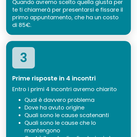
Quando avremo scelto quella giusta per
te ti chiamerà per presentarsi e fissare il
primo appuntamento, che ha un costo
di 85€.
3
Prime risposte in 4 incontri
Entro i primi 4 incontri avremo chiarito
Qual è davvero problema
Dove ha avuto origine
Quali sono le cause scatenanti
Quali sono le cause che lo
mantengono