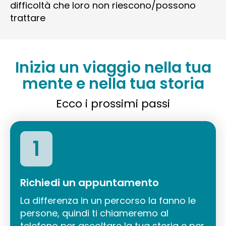
difficoltà che loro non riescono/possono
trattare
Inizia un viaggio nella tua
mente e nella tua storia
Ecco i prossimi passi
1
Richiedi un appuntamento
La differenza in un percorso la fanno le
persone, quindi ti chiameremo al
telefono per ascoltare la tua storia e per