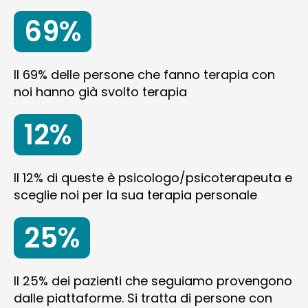
69%
Il 69% delle persone che fanno terapia con
noi hanno già svolto terapia
12%
Il 12% di queste è psicologo/psicoterapeuta e
sceglie noi per la sua terapia personale
25%
Il 25% dei pazienti che seguiamo provengono
dalle piattaforme. Si tratta di persone con