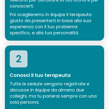
conoscerti.
Poi sceglieremo in équipe il terapeuta
giusto da presentarti in base alla sua
esperienza con il tuo problema
specifico, e alla tua personalità.
2
Conosci il tuo terapeuta
Tutte le sedute vengono registrate e
discusse in équipe da almeno due
colleghi, ma tu parlerai sempre con una
sola persona.