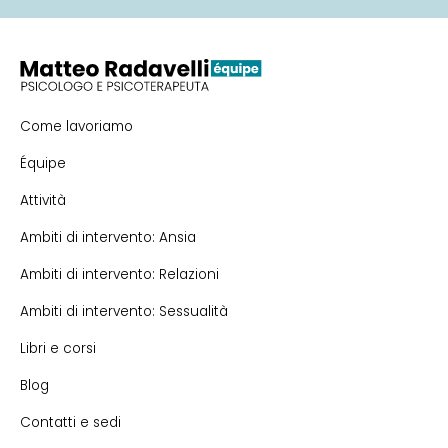
Come lavoriamo
Équipe
Attività
Ambiti di intervento: Ansia
Ambiti di intervento: Relazioni
Ambiti di intervento: Sessualità
Libri e corsi
Blog
Contatti e sedi