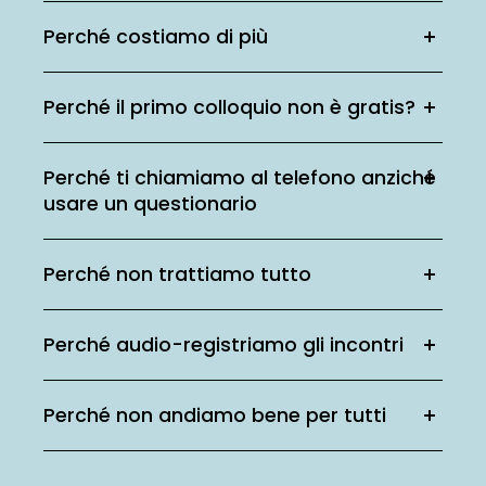
Perché costiamo di più
Perché il primo colloquio non è gratis?
Perché ti chiamiamo al telefono anziché
usare un questionario
Perché non trattiamo tutto
Perché audio-registriamo gli incontri
Perché non andiamo bene per tutti