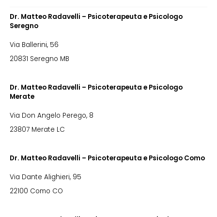
Dr. Matteo Radavelli – Psicoterapeuta e Psicologo
Seregno
Via Ballerini, 56
20831 Seregno MB
Dr. Matteo Radavelli – Psicoterapeuta e Psicologo
Merate
Via Don Angelo Perego, 8
23807 Merate LC
Dr. Matteo Radavelli – Psicoterapeuta e Psicologo Como
Via Dante Alighieri, 95
22100 Como CO