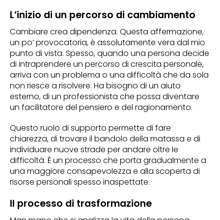
L’inizio di un percorso di cambiamento
Cambiare crea dipendenza. Questa affermazione,
un po’ provocatoria, è assolutamente vera dal mio
punto di vista. Spesso, quando una persona decide
di intraprendere un percorso di crescita personale,
arriva con un problema o una difficoltà che da sola
non riesce a risolvere. Ha bisogno di un aiuto
esterno, di un professionista che possa diventare
un facilitatore del pensiero e del ragionamento.
Questo ruolo di supporto permette di fare
chiarezza, di trovare il bandolo della matassa e di
individuare nuove strade per andare oltre le
difficoltà. È un processo che porta gradualmente a
una maggiore consapevolezza e alla scoperta di
risorse personali spesso inaspettate.
Il processo di trasformazione