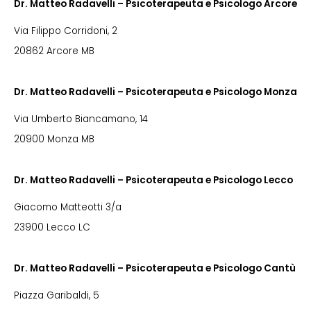
Dr. Matteo Radavelli – Psicoterapeuta e Psicologo Arcore
Via Filippo Corridoni, 2
20862 Arcore MB
Dr. Matteo Radavelli – Psicoterapeuta e Psicologo Monza
Via Umberto Biancamano, 14
20900 Monza MB
Dr. Matteo Radavelli – Psicoterapeuta e Psicologo Lecco
Giacomo Matteotti 3/a
23900 Lecco LC
Dr. Matteo Radavelli – Psicoterapeuta e Psicologo Cantù
Piazza Garibaldi, 5