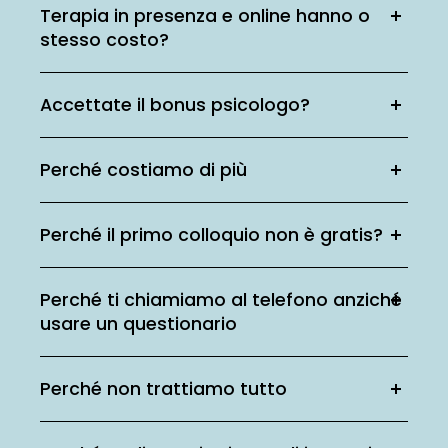
Terapia in presenza e online hanno o
stesso costo?
Accettate il bonus psicologo?
Perché costiamo di più
Perché il primo colloquio non è gratis?
Perché ti chiamiamo al telefono anziché
usare un questionario
Perché non trattiamo tutto