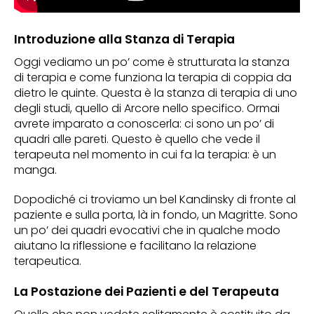
Introduzione alla Stanza di Terapia
Oggi vediamo un po’ come è strutturata la stanza
di terapia e come funziona la terapia di coppia da
dietro le quinte. Questa è la stanza di terapia di uno
degli studi, quello di Arcore nello specifico. Ormai
avrete imparato a conoscerla: ci sono un po’ di
quadri alle pareti. Questo è quello che vede il
terapeuta nel momento in cui fa la terapia: è un
manga.
Dopodiché ci troviamo un bel Kandinsky di fronte al
paziente e sulla porta, là in fondo, un Magritte. Sono
un po’ dei quadri evocativi che in qualche modo
aiutano la riflessione e facilitano la relazione
terapeutica.
La Postazione dei Pazienti e del Terapeuta