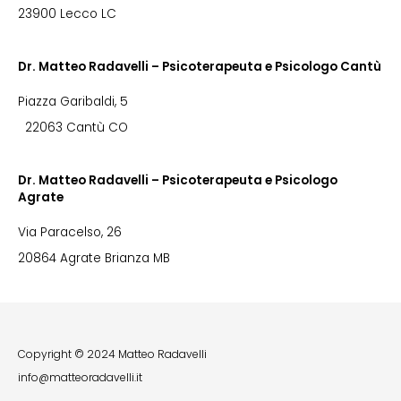
23900 Lecco LC
Dr. Matteo Radavelli – Psicoterapeuta e Psicologo Cantù
Piazza Garibaldi, 5
22063 Cantù CO
Dr. Matteo Radavelli – Psicoterapeuta e Psicologo
Agrate
Via Paracelso, 26
20864 Agrate Brianza MB
Copyright © 2024 Matteo Radavelli
info@matteoradavelli.it