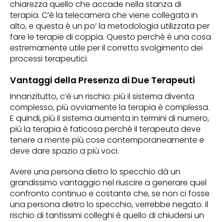
chiarezza quello che accade nella stanza di
terapia. C’è la telecamera che viene collegata in
alto, e questa è un po’ la metodologia utilizzata per
fare le terapie di coppia. Questo perché è una cosa
estremamente utile per il corretto svolgimento dei
processi terapeutici.
Vantaggi della Presenza di Due Terapeuti
Innanzitutto, c’è un rischio: più il sistema diventa
complesso, più ovviamente la terapia è complessa.
E quindi, più il sistema aumenta in termini di numero,
più la terapia è faticosa perché il terapeuta deve
tenere a mente più cose contemporaneamente e
deve dare spazio a più voci.
Avere una persona dietro lo specchio dà un
grandissimo vantaggio nel riuscire a generare quel
confronto continuo e costante che, se non ci fosse
una persona dietro lo specchio, verrebbe negato. Il
rischio di tantissimi colleghi è quello di chiudersi un