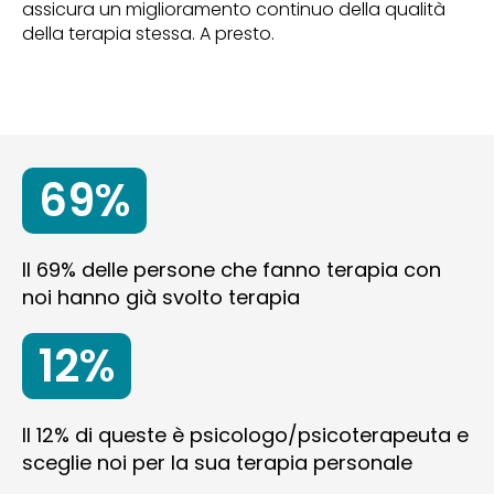
assicura un miglioramento continuo della qualità
della terapia stessa. A presto.
69%
Il 69% delle persone che fanno terapia con
noi hanno già svolto terapia
12%
Il 12% di queste è psicologo/psicoterapeuta e
sceglie noi per la sua terapia personale