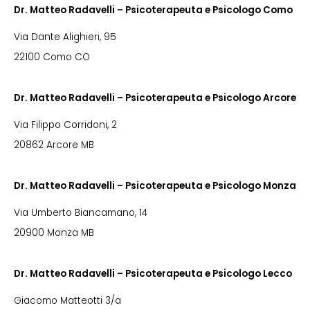
Dr. Matteo Radavelli – Psicoterapeuta e Psicologo Como
Via Dante Alighieri, 95
22100 Como CO
Dr. Matteo Radavelli – Psicoterapeuta e Psicologo Arcore
Via Filippo Corridoni, 2
20862 Arcore MB
Dr. Matteo Radavelli – Psicoterapeuta e Psicologo Monza
Via Umberto Biancamano, 14
20900 Monza MB
Dr. Matteo Radavelli – Psicoterapeuta e Psicologo Lecco
Giacomo Matteotti 3/a