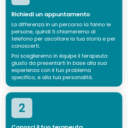
Richiedi un appuntamento
La differenza in un percorso la fanno le
persone, quindi ti chiameremo al
telefono per ascoltare la tua storia e per
conoscerti.
Poi sceglieremo in équipe il terapeuta
giusto da presentarti in base alla sua
esperienza con il tuo problema
specifico, e alla tua personalità.
2
Conosci il tuo terapeuta