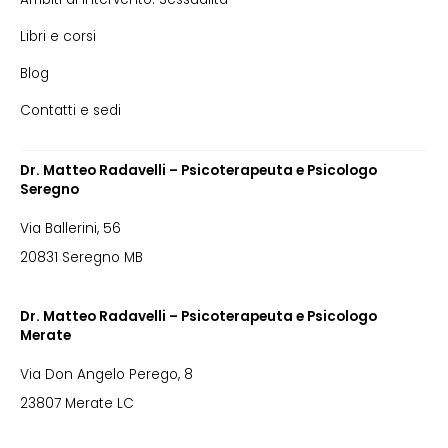
Libri e corsi
Blog
Contatti e sedi
Dr. Matteo Radavelli – Psicoterapeuta e Psicologo
Seregno
Via Ballerini, 56
20831 Seregno MB
Dr. Matteo Radavelli – Psicoterapeuta e Psicologo
Merate
Via Don Angelo Perego, 8
23807 Merate LC