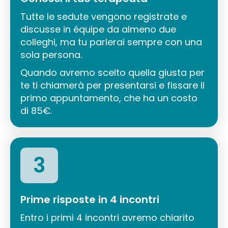
Tutte le sedute vengono registrate e
discusse in équipe da almeno due
colleghi, ma tu parlerai sempre con una
sola persona.
Quando avremo scelto quella giusta per
te ti chiamerà per presentarsi e fissare il
primo appuntamento, che ha un costo
di 85€.
3
Prime risposte in 4 incontri
Entro i primi 4 incontri avremo chiarito