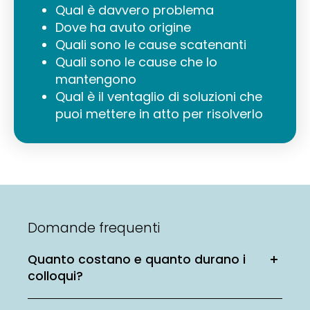
Qual è davvero problema
Dove ha avuto origine
Quali sono le cause scatenanti
Quali sono le cause che lo
mantengono
Qual è il ventaglio di soluzioni che
puoi mettere in atto per risolverlo
Domande frequenti
Quanto costano e quanto durano i
colloqui?