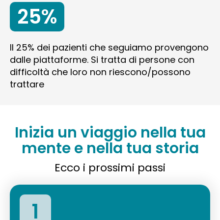
25%
Il 25% dei pazienti che seguiamo provengono
dalle piattaforme. Si tratta di persone con
difficoltà che loro non riescono/possono
trattare
Inizia un viaggio nella tua
mente e nella tua storia
Ecco i prossimi passi
1