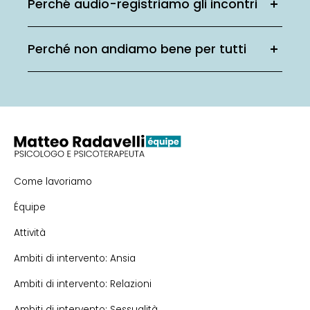
Perché audio-registriamo gli incontri
Perché non andiamo bene per tutti
Come lavoriamo
Équipe
Attività
Ambiti di intervento: Ansia
Ambiti di intervento: Relazioni
Ambiti di intervento: Sessualità