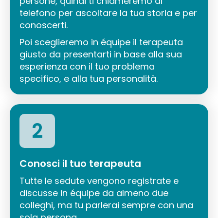
persone, quindi ti chiameremo al
telefono per ascoltare la tua storia e per
conoscerti.
Poi sceglieremo in équipe il terapeuta
giusto da presentarti in base alla sua
esperienza con il tuo problema
specifico, e alla tua personalità.
2
Conosci il tuo terapeuta
Tutte le sedute vengono registrate e
discusse in équipe da almeno due
colleghi, ma tu parlerai sempre con una
sola persona.