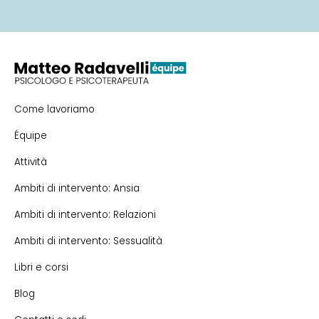
Come lavoriamo
Équipe
Attività
Ambiti di intervento: Ansia
Ambiti di intervento: Relazioni
Ambiti di intervento: Sessualità
Libri e corsi
Blog