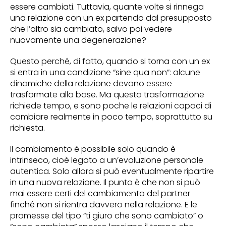
essere cambiati. Tuttavia, quante volte si rinnega
una relazione con un ex partendo dal presupposto
che l’altro sia cambiato, salvo poi vedere
nuovamente una degenerazione?
Questo perché, di fatto, quando si torna con un ex
si entra in una condizione “sine qua non”: alcune
dinamiche della relazione devono essere
trasformate alla base. Ma questa trasformazione
richiede tempo, e sono poche le relazioni capaci di
cambiare realmente in poco tempo, soprattutto su
richiesta.
Il cambiamento è possibile solo quando è
intrinseco, cioè legato a un’evoluzione personale
autentica. Solo allora si può eventualmente ripartire
in una nuova relazione. Il punto è che non si può
mai essere certi del cambiamento del partner
finché non si rientra davvero nella relazione. E le
promesse del tipo “ti giuro che sono cambiato” o