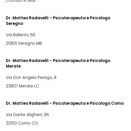
Contatti e sedi
Dr. Matteo Radavelli – Psicoterapeuta e Psicologo
Seregno
Via Ballerini, 56
20831 Seregno MB
Dr. Matteo Radavelli – Psicoterapeuta e Psicologo
Merate
Via Don Angelo Perego, 8
23807 Merate LC
Dr. Matteo Radavelli – Psicoterapeuta e Psicologo Como
Via Dante Alighieri, 95
22100 Como CO