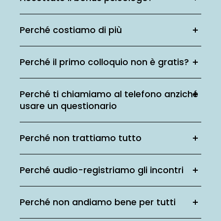
Perché costiamo di più
Perché il primo colloquio non è gratis?
Perché ti chiamiamo al telefono anziché
usare un questionario
Perché non trattiamo tutto
Perché audio-registriamo gli incontri
Perché non andiamo bene per tutti