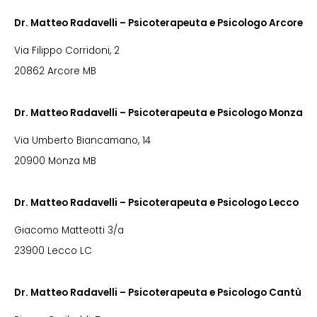
Dr. Matteo Radavelli – Psicoterapeuta e Psicologo Arcore
Via Filippo Corridoni, 2
20862 Arcore MB
Dr. Matteo Radavelli – Psicoterapeuta e Psicologo Monza
Via Umberto Biancamano, 14
20900 Monza MB
Dr. Matteo Radavelli – Psicoterapeuta e Psicologo Lecco
Giacomo Matteotti 3/a
23900 Lecco LC
Dr. Matteo Radavelli – Psicoterapeuta e Psicologo Cantù