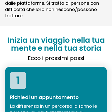
dalle piattaforme. Si tratta di persone con
difficoltà che loro non riescono/possono
trattare
Inizia un viaggio nella tua
mente e nella tua storia
Ecco i prossimi passi
1
Richiedi un appuntamento
La differenza in un percorso la fanno le