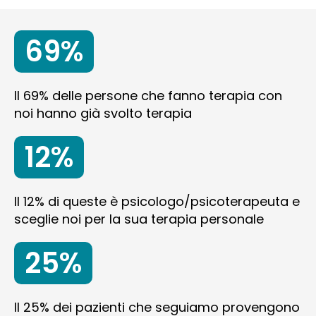
69%
Il 69% delle persone che fanno terapia con
noi hanno già svolto terapia
12%
Il 12% di queste è psicologo/psicoterapeuta e
sceglie noi per la sua terapia personale
25%
Il 25% dei pazienti che seguiamo provengono