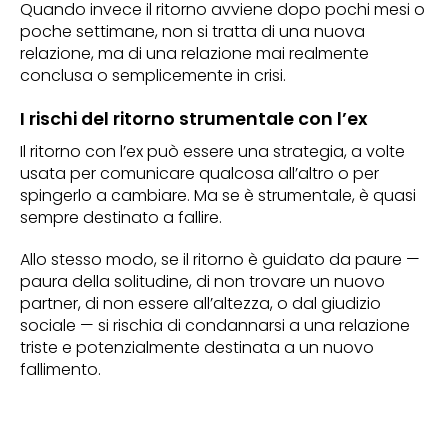
Quando invece il ritorno avviene dopo pochi mesi o
poche settimane, non si tratta di una nuova
relazione, ma di una relazione mai realmente
conclusa o semplicemente in crisi.
I rischi del ritorno strumentale con l’ex
Il ritorno con l’ex può essere una strategia, a volte
usata per comunicare qualcosa all’altro o per
spingerlo a cambiare. Ma se è strumentale, è quasi
sempre destinato a fallire.
Allo stesso modo, se il ritorno è guidato da paure —
paura della solitudine, di non trovare un nuovo
partner, di non essere all’altezza, o dal giudizio
sociale — si rischia di condannarsi a una relazione
triste e potenzialmente destinata a un nuovo
fallimento.