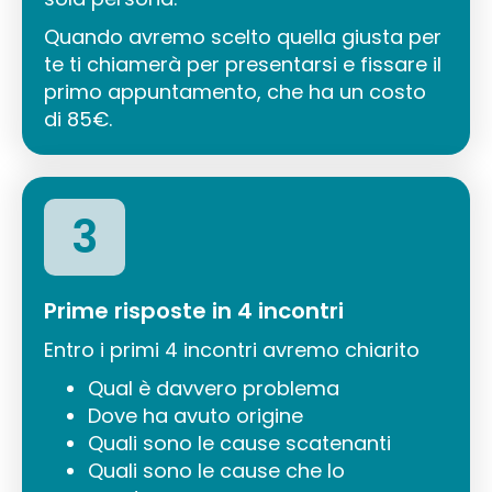
Quando avremo scelto quella giusta per
te ti chiamerà per presentarsi e fissare il
primo appuntamento, che ha un costo
di 85€.
3
Prime risposte in 4 incontri
Entro i primi 4 incontri avremo chiarito
Qual è davvero problema
Dove ha avuto origine
Quali sono le cause scatenanti
Quali sono le cause che lo