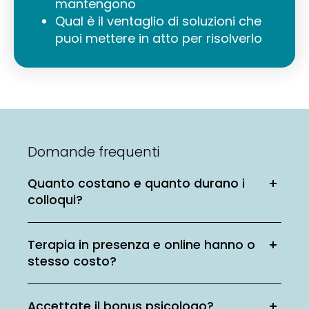
mantengono
Qual è il ventaglio di soluzioni che
puoi mettere in atto per risolverlo
Domande frequenti
Quanto costano e quanto durano i
colloqui?
Terapia in presenza e online hanno o
stesso costo?
Accettate il bonus psicologo?