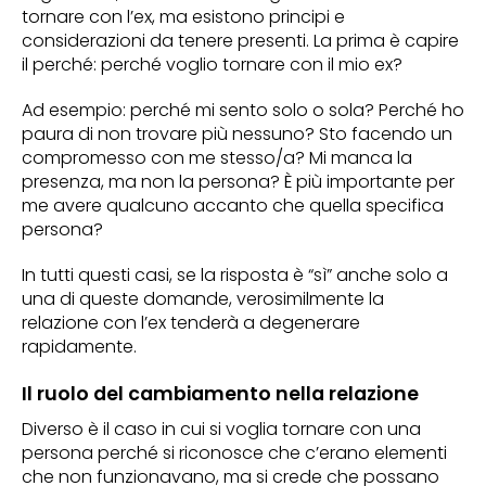
tornare con l’ex, ma esistono principi e
considerazioni da tenere presenti. La prima è capire
il perché: perché voglio tornare con il mio ex?
Ad esempio: perché mi sento solo o sola? Perché ho
paura di non trovare più nessuno? Sto facendo un
compromesso con me stesso/a? Mi manca la
presenza, ma non la persona? È più importante per
me avere qualcuno accanto che quella specifica
persona?
In tutti questi casi, se la risposta è “sì” anche solo a
una di queste domande, verosimilmente la
relazione con l’ex tenderà a degenerare
rapidamente.
Il ruolo del cambiamento nella relazione
Diverso è il caso in cui si voglia tornare con una
persona perché si riconosce che c’erano elementi
che non funzionavano, ma si crede che possano