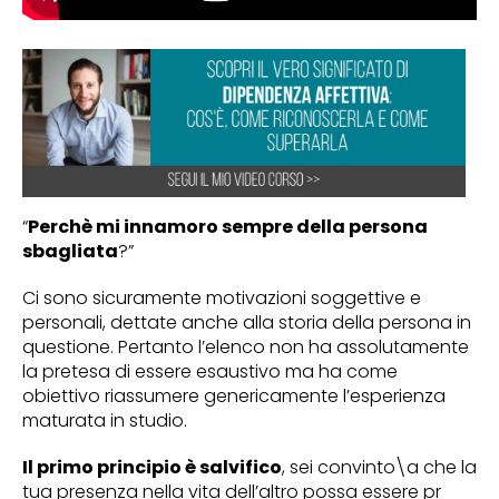
“
Perchè mi innamoro sempre della persona
sbagliata
?”
Ci sono sicuramente motivazioni soggettive e
personali, dettate anche alla storia della persona in
questione. Pertanto l’elenco non ha assolutamente
la pretesa di essere esaustivo ma ha come
obiettivo riassumere genericamente l’esperienza
maturata in studio.
Il primo principio è salvifico
, sei convinto\a che la
tua presenza nella vita dell’altro possa essere pr