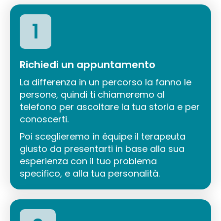
1
Richiedi un appuntamento
La differenza in un percorso la fanno le
persone, quindi ti chiameremo al
telefono per ascoltare la tua storia e per
conoscerti.
Poi sceglieremo in équipe il terapeuta
giusto da presentarti in base alla sua
esperienza con il tuo problema
specifico, e alla tua personalità.