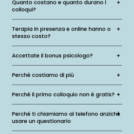
Quanto costano e quanto durano i
colloqui?
Terapia in presenza e online hanno o
stesso costo?
Accettate il bonus psicologo?
Perché costiamo di più
Perché il primo colloquio non è gratis?
Perché ti chiamiamo al telefono anziché
usare un questionario