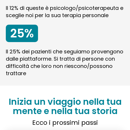
Il 12% di queste è psicologo/psicoterapeuta e
sceglie noi per la sua terapia personale
25%
Il 25% dei pazienti che seguiamo provengono
dalle piattaforme. Si tratta di persone con
difficoltà che loro non riescono/possono
trattare
Inizia un viaggio nella tua
mente e nella tua storia
Ecco i prossimi passi