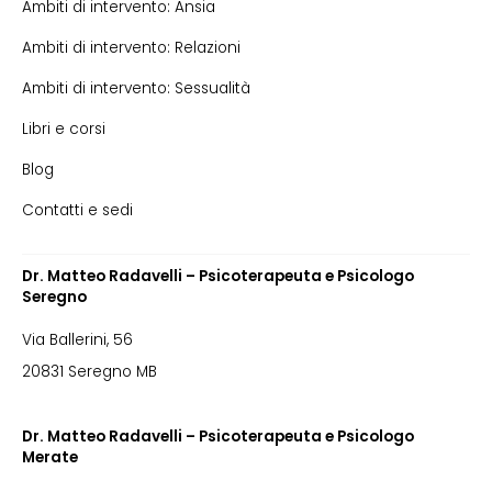
Ambiti di intervento: Ansia
Ambiti di intervento: Relazioni
Ambiti di intervento: Sessualità
Libri e corsi
Blog
Contatti e sedi
Dr. Matteo Radavelli – Psicoterapeuta e Psicologo
Seregno
Via Ballerini, 56
20831 Seregno MB
Dr. Matteo Radavelli – Psicoterapeuta e Psicologo
Merate