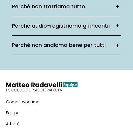
Perché non trattiamo tutto
Perché audio-registriamo gli incontri
Perché non andiamo bene per tutti
Come lavoriamo
Équipe
Attività