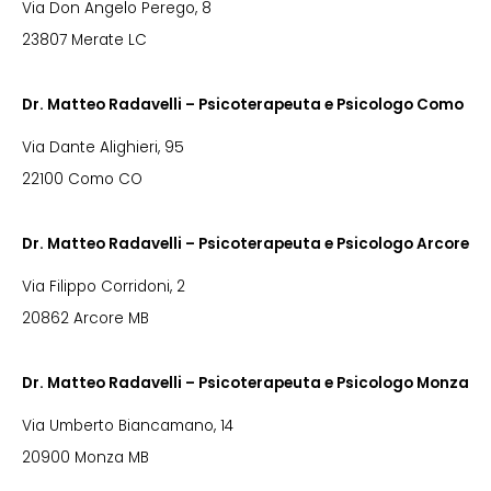
Via Don Angelo Perego, 8
23807 Merate LC
Dr. Matteo Radavelli – Psicoterapeuta e Psicologo Como
Via Dante Alighieri, 95
22100 Como CO
Dr. Matteo Radavelli – Psicoterapeuta e Psicologo Arcore
Via Filippo Corridoni, 2
20862 Arcore MB
Dr. Matteo Radavelli – Psicoterapeuta e Psicologo Monza
Via Umberto Biancamano, 14
20900 Monza MB