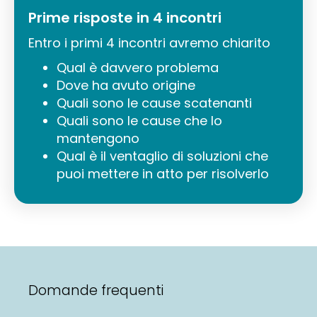
Prime risposte in 4 incontri
Entro i primi 4 incontri avremo chiarito
Qual è davvero problema
Dove ha avuto origine
Quali sono le cause scatenanti
Quali sono le cause che lo
mantengono
Qual è il ventaglio di soluzioni che
puoi mettere in atto per risolverlo
Domande frequenti