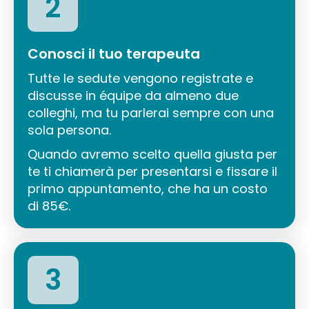
2
Conosci il tuo terapeuta
Tutte le sedute vengono registrate e
discusse in équipe da almeno due
colleghi, ma tu parlerai sempre con una
sola persona.
Quando avremo scelto quella giusta per
te ti chiamerà per presentarsi e fissare il
primo appuntamento, che ha un costo
di 85€.
3