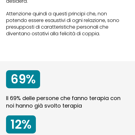
desidera.
Attenzione quindi a questi principi che, non
potendo essere esaustivi di ogni relazione, sono
presupposti di caratteristiche personali che
diventano ostativi alla felicità di coppia.
69%
Il 69% delle persone che fanno terapia con
noi hanno già svolto terapia
12%