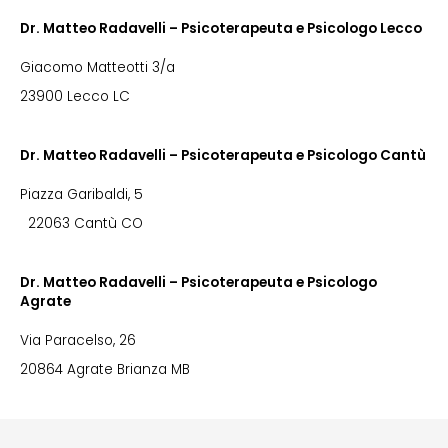
Dr. Matteo Radavelli – Psicoterapeuta e Psicologo Lecco
Giacomo Matteotti 3/a
23900 Lecco LC
Dr. Matteo Radavelli – Psicoterapeuta e Psicologo Cantù
Piazza Garibaldi, 5
22063 Cantù CO
Dr. Matteo Radavelli – Psicoterapeuta e Psicologo
Agrate
Via Paracelso, 26
20864 Agrate Brianza MB