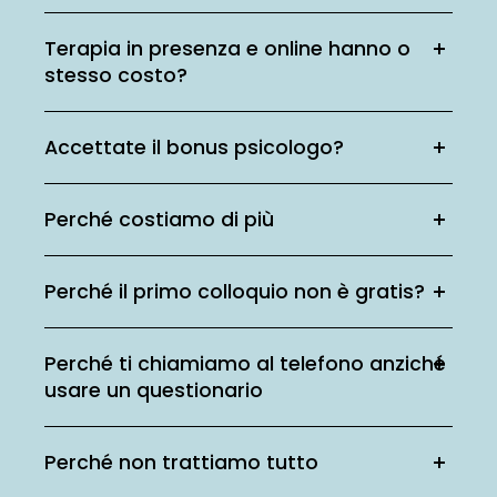
Terapia in presenza e online hanno o
stesso costo?
Accettate il bonus psicologo?
Perché costiamo di più
Perché il primo colloquio non è gratis?
Perché ti chiamiamo al telefono anziché
usare un questionario
Perché non trattiamo tutto