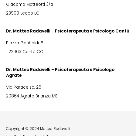
Giacomo Matteotti 3/a
23900 Lecco LC
Dr. Matteo Radavelli – Psicoterapeuta e Psicologo Cantù
Piazza Garibaldi, 5
22063 Cantù CO
Dr. Matteo Radavelli – Psicoterapeuta e Psicologo
Agrate
Via Paracelso, 26
20864 Agrate Brianza MB
Copyright © 2024 Matteo Radavelli