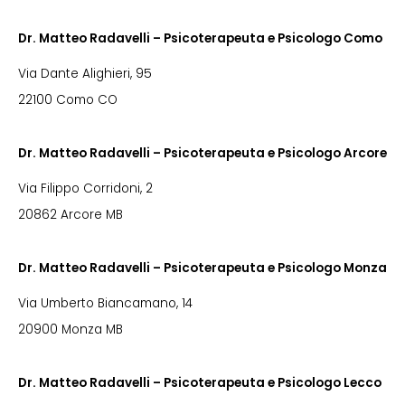
Dr. Matteo Radavelli – Psicoterapeuta e Psicologo Como
Via Dante Alighieri, 95
22100 Como CO
Dr. Matteo Radavelli – Psicoterapeuta e Psicologo Arcore
Via Filippo Corridoni, 2
20862 Arcore MB
Dr. Matteo Radavelli – Psicoterapeuta e Psicologo Monza
Via Umberto Biancamano, 14
20900 Monza MB
Dr. Matteo Radavelli – Psicoterapeuta e Psicologo Lecco