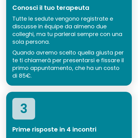
Conosci il tuo terapeuta
Tutte le sedute vengono registrate e
discusse in équipe da almeno due
colleghi, ma tu parlerai sempre con una
sola persona.
Quando avremo scelto quella giusta per
te ti chiamerà per presentarsi e fissare il
primo appuntamento, che ha un costo
di 85€.
3
Prime risposte in 4 incontri