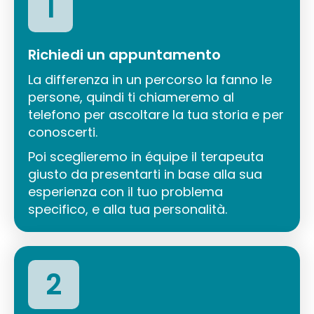
1
Richiedi un appuntamento
La differenza in un percorso la fanno le
persone, quindi ti chiameremo al
telefono per ascoltare la tua storia e per
conoscerti.
Poi sceglieremo in équipe il terapeuta
giusto da presentarti in base alla sua
esperienza con il tuo problema
specifico, e alla tua personalità.
2