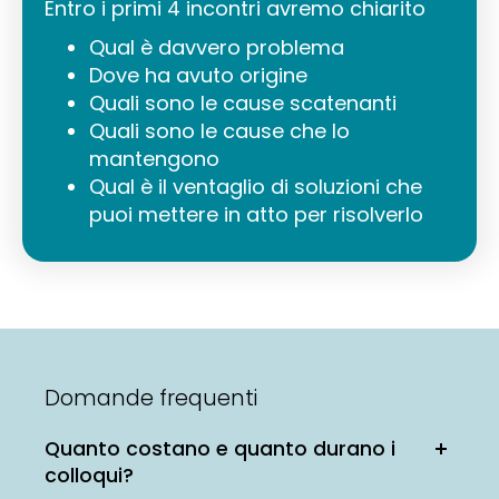
Entro i primi 4 incontri avremo chiarito
Qual è davvero problema
Dove ha avuto origine
Quali sono le cause scatenanti
Quali sono le cause che lo
mantengono
Qual è il ventaglio di soluzioni che
puoi mettere in atto per risolverlo
Domande frequenti
Quanto costano e quanto durano i
colloqui?