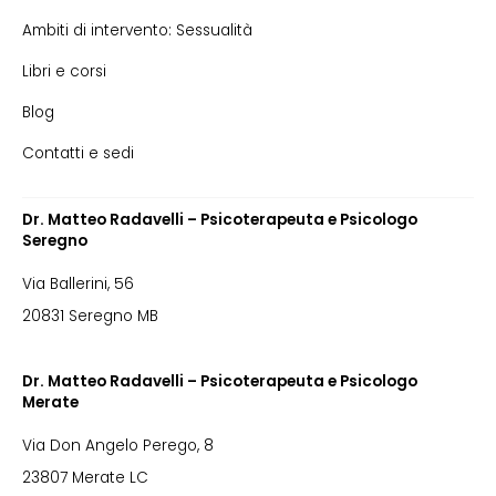
Ambiti di intervento: Sessualità
Libri e corsi
Blog
Contatti e sedi
Dr. Matteo Radavelli – Psicoterapeuta e Psicologo
Seregno
Via Ballerini, 56
20831 Seregno MB
Dr. Matteo Radavelli – Psicoterapeuta e Psicologo
Merate
Via Don Angelo Perego, 8
23807 Merate LC