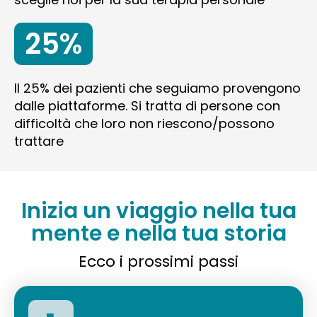
25%
Il 25% dei pazienti che seguiamo provengono
dalle piattaforme. Si tratta di persone con
difficoltà che loro non riescono/possono
trattare
Inizia un viaggio nella tua
mente e nella tua storia
Ecco i prossimi passi