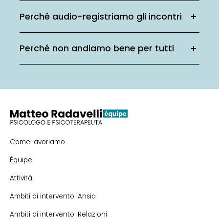
Perché audio-registriamo gli incontri
Perché non andiamo bene per tutti
Come lavoriamo
Équipe
Attività
Ambiti di intervento: Ansia
Ambiti di intervento: Relazioni