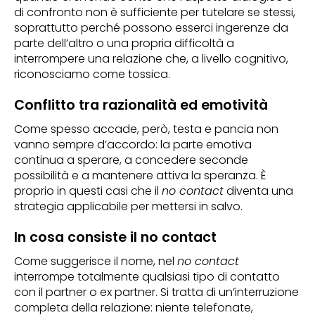
di confronto non è sufficiente per tutelare se stessi,
soprattutto perché possono esserci ingerenze da
parte dell’altro o una propria difficoltà a
interrompere una relazione che, a livello cognitivo,
riconosciamo come tossica.
Conflitto tra razionalità ed emotività
Come spesso accade, però, testa e pancia non
vanno sempre d’accordo: la parte emotiva
continua a sperare, a concedere seconde
possibilità e a mantenere attiva la speranza. È
proprio in questi casi che il
no contact
diventa una
strategia applicabile per mettersi in salvo.
In cosa consiste il no contact
Come suggerisce il nome, nel
no contact
interrompe totalmente qualsiasi tipo di contatto
con il partner o ex partner. Si tratta di un’interruzione
completa della relazione: niente telefonate,