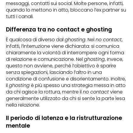
messaggi, contatti sui social. Molte persone, infatti,
quando lo mettono in atto, bloccano l’ex partner su
tutti i canali.
Differenza tra no contact e ghosting
È qualcosa di diverso dal
ghosting
. Nel
no contact
,
infatti, l’interruzione viene dichiarata: si comunica
chiaramente la volontà di interrompere ogni forma
di relazione e comunicazione. Nel
ghosting
, invece,
questo non avviene, perché l’obiettivo è sparire
senza spiegazioni, lasciando l’altro in una
condizione di confusione e disorientamento. Inoltre,
il
ghosting
è più spesso una strategia messa in atto
da chi agisce la rottura, mentre il
no contact
viene
generalmente utilizzato da chi si sente la parte lesa
nella relazione.
Il periodo di latenza e la ristrutturazione
mentale