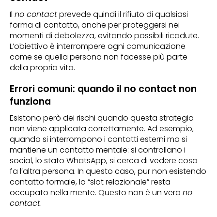
Il
no contact
prevede quindi il rifiuto di qualsiasi
forma di contatto, anche per proteggersi nei
momenti di debolezza, evitando possibili ricadute.
L’obiettivo è interrompere ogni comunicazione
come se quella persona non facesse più parte
della propria vita.
Errori comuni: quando il no contact non
funziona
Esistono però dei rischi quando questa strategia
non viene applicata correttamente. Ad esempio,
quando si interrompono i contatti esterni ma si
mantiene un contatto mentale: si controllano i
social, lo stato WhatsApp, si cerca di vedere cosa
fa l’altra persona. In questo caso, pur non esistendo
contatto formale, lo “slot relazionale” resta
occupato nella mente. Questo non è un vero
no
contact
.