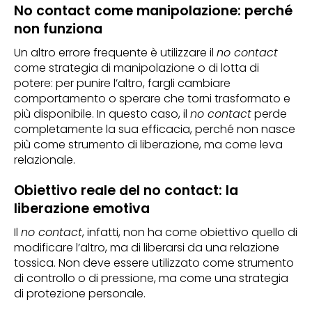
No contact come manipolazione: perché
non funziona
Un altro errore frequente è utilizzare il
no contact
come strategia di manipolazione o di lotta di
potere: per punire l’altro, fargli cambiare
comportamento o sperare che torni trasformato e
più disponibile. In questo caso, il
no contact
perde
completamente la sua efficacia, perché non nasce
più come strumento di liberazione, ma come leva
relazionale.
Obiettivo reale del no contact: la
liberazione emotiva
Il
no contact
, infatti, non ha come obiettivo quello di
modificare l’altro, ma di liberarsi da una relazione
tossica. Non deve essere utilizzato come strumento
di controllo o di pressione, ma come una strategia
di protezione personale.