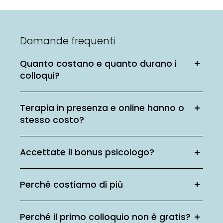
Domande frequenti
Quanto costano e quanto durano i
colloqui?
Terapia in presenza e online hanno o
stesso costo?
Accettate il bonus psicologo?
Perché costiamo di più
Perché il primo colloquio non è gratis?