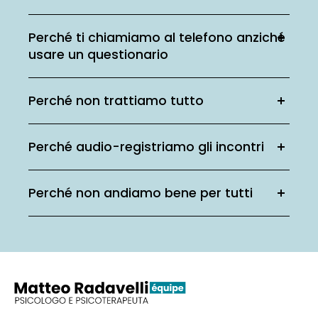
Perché ti chiamiamo al telefono anziché
usare un questionario
Perché non trattiamo tutto
Perché audio-registriamo gli incontri
Perché non andiamo bene per tutti