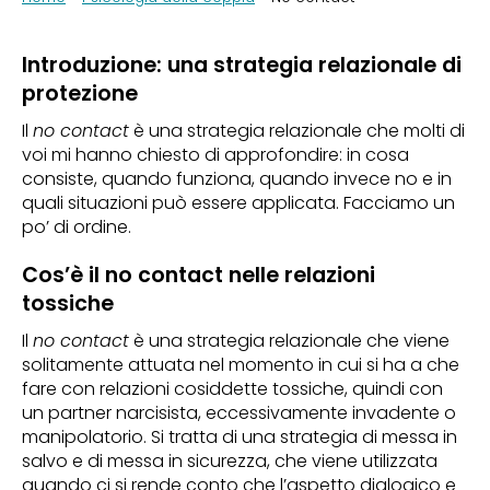
Introduzione: una strategia relazionale di
protezione
Il
no contact
è una strategia relazionale che molti di
voi mi hanno chiesto di approfondire: in cosa
consiste, quando funziona, quando invece no e in
quali situazioni può essere applicata. Facciamo un
po’ di ordine.
Cos’è il no contact nelle relazioni
tossiche
Il
no contact
è una strategia relazionale che viene
solitamente attuata nel momento in cui si ha a che
fare con relazioni cosiddette tossiche, quindi con
un partner narcisista, eccessivamente invadente o
manipolatorio. Si tratta di una strategia di messa in
salvo e di messa in sicurezza, che viene utilizzata
quando ci si rende conto che l’aspetto dialogico e