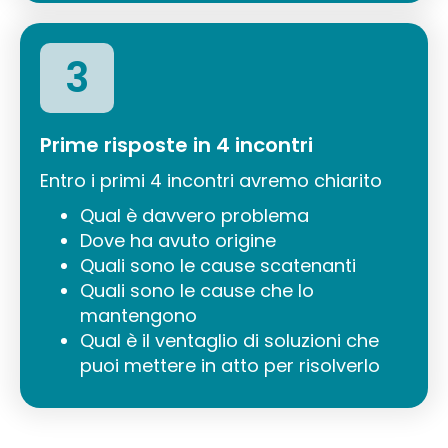
3
Prime risposte in 4 incontri
Entro i primi 4 incontri avremo chiarito
Qual è davvero problema
Dove ha avuto origine
Quali sono le cause scatenanti
Quali sono le cause che lo
mantengono
Qual è il ventaglio di soluzioni che
puoi mettere in atto per risolverlo