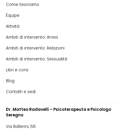
Come lavoriamo
Équipe
Attività
Ambiti di intervento: Ansia
Ambiti di intervento: Relazioni
Ambiti di intervento: Sessualità
Libri e corsi
Blog
Contatti e sedi
Dr. Matteo Radavelli – Psicoterapeuta e Psicologo
Seregno
Via Ballerini, 56