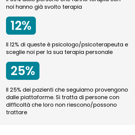
noi hanno già svolto terapia
12%
Il 12% di queste è psicologo/psicoterapeuta e
sceglie noi per la sua terapia personale
25%
Il 25% dei pazienti che seguiamo provengono
dalle piattaforme. Si tratta di persone con
difficoltà che loro non riescono/possono
trattare