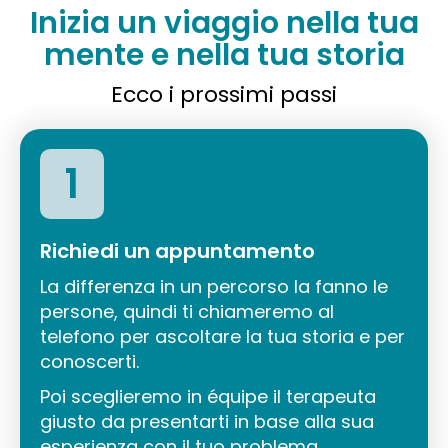
Inizia un viaggio nella tua
mente e nella tua storia
Ecco i prossimi passi
1
Richiedi un appuntamento
La differenza in un percorso la fanno le
persone, quindi ti chiameremo al
telefono per ascoltare la tua storia e per
conoscerti.
Poi sceglieremo in équipe il terapeuta
giusto da presentarti in base alla sua
esperienza con il tuo problema