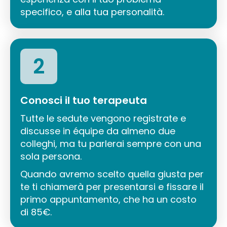
specifico, e alla tua personalità.
2
Conosci il tuo terapeuta
Tutte le sedute vengono registrate e
discusse in équipe da almeno due
colleghi, ma tu parlerai sempre con una
sola persona.
Quando avremo scelto quella giusta per
te ti chiamerà per presentarsi e fissare il
primo appuntamento, che ha un costo
di 85€.