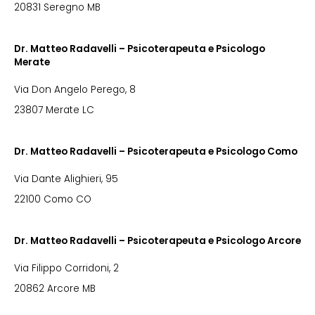
20831 Seregno MB
Dr. Matteo Radavelli – Psicoterapeuta e Psicologo
Merate
Via Don Angelo Perego, 8
23807 Merate LC
Dr. Matteo Radavelli – Psicoterapeuta e Psicologo Como
Via Dante Alighieri, 95
22100 Como CO
Dr. Matteo Radavelli – Psicoterapeuta e Psicologo Arcore
Via Filippo Corridoni, 2
20862 Arcore MB