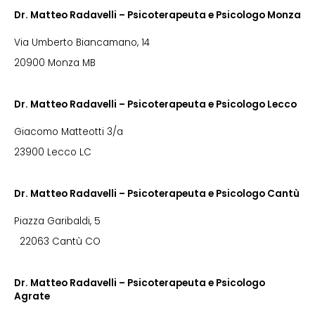
Dr. Matteo Radavelli – Psicoterapeuta e Psicologo Monza
Via Umberto Biancamano, 14
20900 Monza MB
Dr. Matteo Radavelli – Psicoterapeuta e Psicologo Lecco
Giacomo Matteotti 3/a
23900 Lecco LC
Dr. Matteo Radavelli – Psicoterapeuta e Psicologo Cantù
Piazza Garibaldi, 5
22063 Cantù CO
Dr. Matteo Radavelli – Psicoterapeuta e Psicologo
Agrate