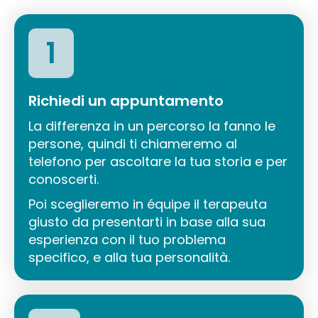
1
Richiedi un appuntamento
La differenza in un percorso la fanno le
persone, quindi ti chiameremo al
telefono per ascoltare la tua storia e per
conoscerti.
Poi sceglieremo in équipe il terapeuta
giusto da presentarti in base alla sua
esperienza con il tuo problema
specifico, e alla tua personalità.