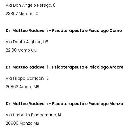
Via Don Angelo Perego, 8
23807 Merate LC
Dr. Matteo Radavelli – Psicoterapeuta e Psicologo Como
Via Dante Alighieri, 95
22100 Como CO
Dr. Matteo Radavelli – Psicoterapeuta e Psicologo Arcore
Via Filippo Corridoni, 2
20862 Arcore MB
Dr. Matteo Radavelli – Psicoterapeuta e Psicologo Monza
Via Umberto Biancamano, 14
20900 Monza MB