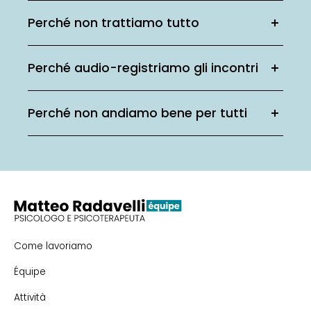
Perché non trattiamo tutto
Perché audio-registriamo gli incontri
Perché non andiamo bene per tutti
Come lavoriamo
Équipe
Attività