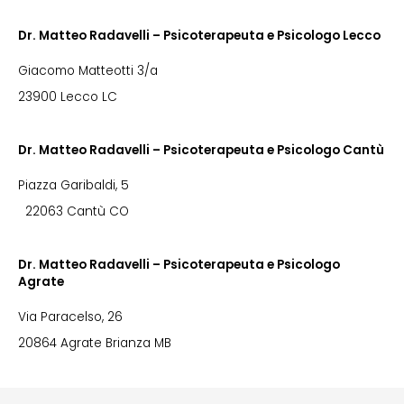
Dr. Matteo Radavelli – Psicoterapeuta e Psicologo Lecco
Giacomo Matteotti 3/a
23900 Lecco LC
Dr. Matteo Radavelli – Psicoterapeuta e Psicologo Cantù
Piazza Garibaldi, 5
22063 Cantù CO
Dr. Matteo Radavelli – Psicoterapeuta e Psicologo
Agrate
Via Paracelso, 26
20864 Agrate Brianza MB