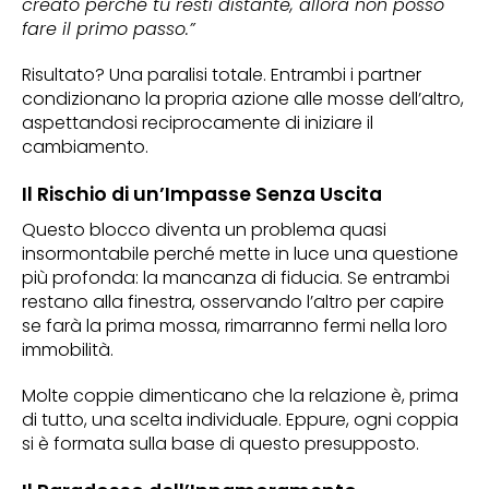
creato perché tu resti distante, allora non posso
fare il primo passo.”
Risultato? Una paralisi totale. Entrambi i partner
condizionano la propria azione alle mosse dell’altro,
aspettandosi reciprocamente di iniziare il
cambiamento.
Il Rischio di un’Impasse Senza Uscita
Questo blocco diventa un problema quasi
insormontabile perché mette in luce una questione
più profonda: la mancanza di fiducia. Se entrambi
restano alla finestra, osservando l’altro per capire
se farà la prima mossa, rimarranno fermi nella loro
immobilità.
Molte coppie dimenticano che la relazione è, prima
di tutto, una scelta individuale. Eppure, ogni coppia
si è formata sulla base di questo presupposto.