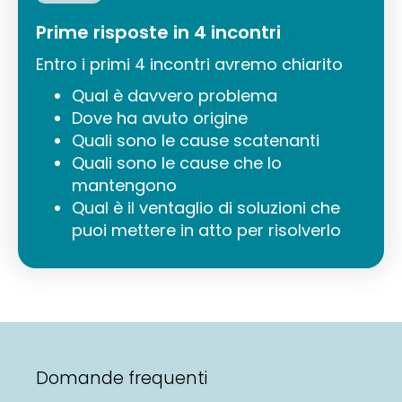
Prime risposte in 4 incontri
Entro i primi 4 incontri avremo chiarito
Qual è davvero problema
Dove ha avuto origine
Quali sono le cause scatenanti
Quali sono le cause che lo
mantengono
Qual è il ventaglio di soluzioni che
puoi mettere in atto per risolverlo
Domande frequenti