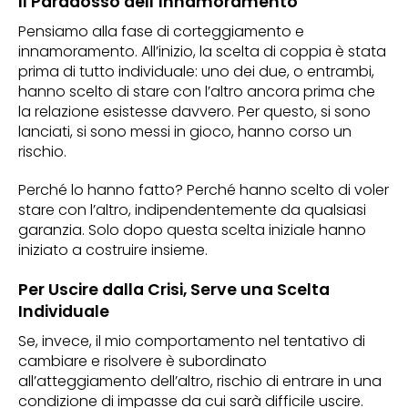
Il Paradosso dell’Innamoramento
Pensiamo alla fase di corteggiamento e
innamoramento. All’inizio, la scelta di coppia è stata
prima di tutto individuale: uno dei due, o entrambi,
hanno scelto di stare con l’altro ancora prima che
la relazione esistesse davvero. Per questo, si sono
lanciati, si sono messi in gioco, hanno corso un
rischio.
Perché lo hanno fatto? Perché hanno scelto di voler
stare con l’altro, indipendentemente da qualsiasi
garanzia. Solo dopo questa scelta iniziale hanno
iniziato a costruire insieme.
Per Uscire dalla Crisi, Serve una Scelta
Individuale
Se, invece, il mio comportamento nel tentativo di
cambiare e risolvere è subordinato
all’atteggiamento dell’altro, rischio di entrare in una
condizione di impasse da cui sarà difficile uscire.