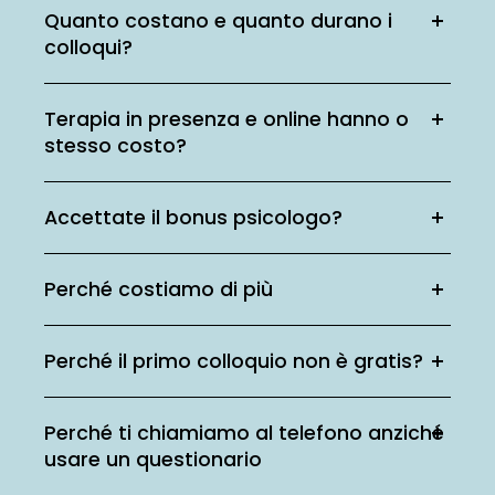
Quanto costano e quanto durano i
colloqui?
Terapia in presenza e online hanno o
stesso costo?
Accettate il bonus psicologo?
Perché costiamo di più
Perché il primo colloquio non è gratis?
Perché ti chiamiamo al telefono anziché
usare un questionario