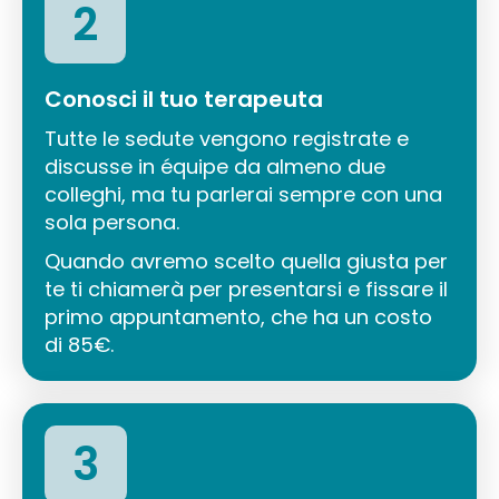
2
Conosci il tuo terapeuta
Tutte le sedute vengono registrate e
discusse in équipe da almeno due
colleghi, ma tu parlerai sempre con una
sola persona.
Quando avremo scelto quella giusta per
te ti chiamerà per presentarsi e fissare il
primo appuntamento, che ha un costo
di 85€.
3