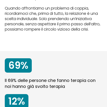
Quando affrontiamo un problema di coppia,
ricordiamoci che, prima di tutto, la relazione è una
scelta individuale. Solo prendendo un’iniziativa
personale, senza aspettare il primo passo dell’altro,
possiamo rompere il circolo vizioso della crisi.
69%
Il 69% delle persone che fanno terapia con
noi hanno già svolto terapia
12%