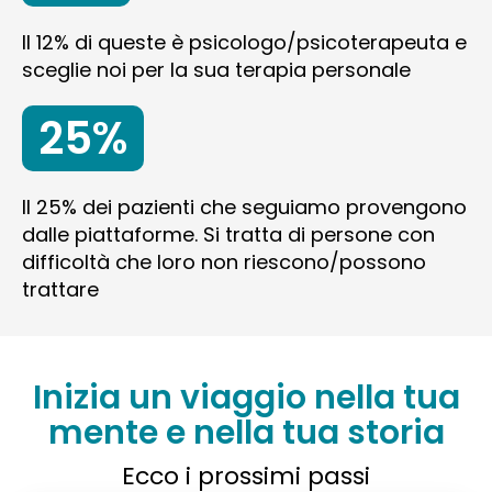
Il 12% di queste è psicologo/psicoterapeuta e
sceglie noi per la sua terapia personale
25%
Il 25% dei pazienti che seguiamo provengono
dalle piattaforme. Si tratta di persone con
difficoltà che loro non riescono/possono
trattare
Inizia un viaggio nella tua
mente e nella tua storia
Ecco i prossimi passi