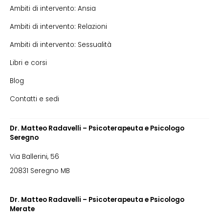
Ambiti di intervento: Ansia
Ambiti di intervento: Relazioni
Ambiti di intervento: Sessualità
Libri e corsi
Blog
Contatti e sedi
Dr. Matteo Radavelli – Psicoterapeuta e Psicologo
Seregno
Via Ballerini, 56
20831 Seregno MB
Dr. Matteo Radavelli – Psicoterapeuta e Psicologo
Merate