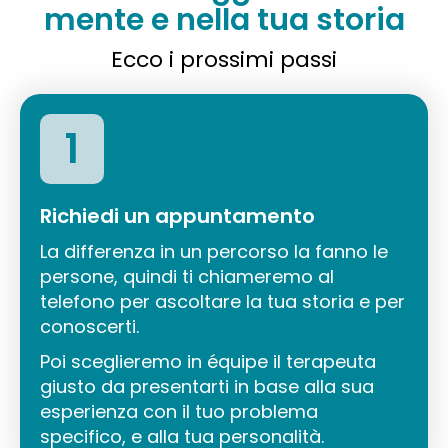
mente e nella tua storia
Ecco i prossimi passi
1
Richiedi un appuntamento
La differenza in un percorso la fanno le
persone, quindi ti chiameremo al
telefono per ascoltare la tua storia e per
conoscerti.
Poi sceglieremo in équipe il terapeuta
giusto da presentarti in base alla sua
esperienza con il tuo problema
specifico, e alla tua personalità.