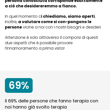
persona conosciuta corrisponde esattamente
a ciò che desidereremmo a fianco.
In quel momento c
i chiediamo, siamo aperti
,
inoltre,
a valutare come si con-pongono le
persone
vicine a noi con i nostri bisogni e desideri.
Attenzione è solo attraverso il comporsi di questi
due aspetti che è possibile provare
l’innamoramento a prima vista!
69%
Il 69% delle persone che fanno terapia con
noi hanno già svolto terapia