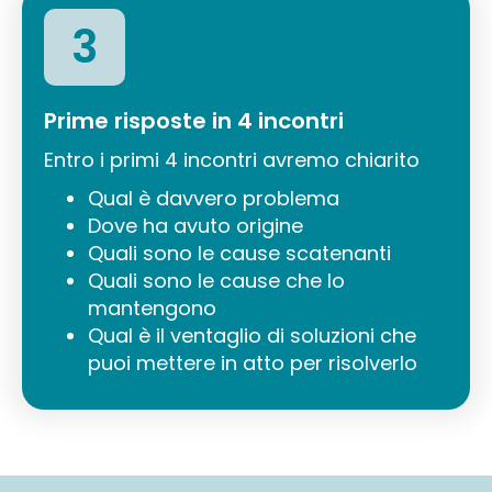
3
Prime risposte in 4 incontri
Entro i primi 4 incontri avremo chiarito
Qual è davvero problema
Dove ha avuto origine
Quali sono le cause scatenanti
Quali sono le cause che lo
mantengono
Qual è il ventaglio di soluzioni che
puoi mettere in atto per risolverlo