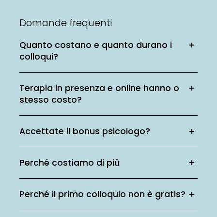
Domande frequenti
Quanto costano e quanto durano i
colloqui?
Terapia in presenza e online hanno o
stesso costo?
Accettate il bonus psicologo?
Perché costiamo di più
Perché il primo colloquio non è gratis?