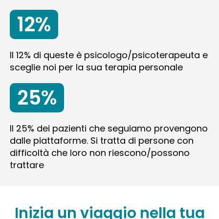
12%
Il 12% di queste è psicologo/psicoterapeuta e
sceglie noi per la sua terapia personale
25%
Il 25% dei pazienti che seguiamo provengono
dalle piattaforme. Si tratta di persone con
difficoltà che loro non riescono/possono
trattare
Inizia un viaggio nella tua