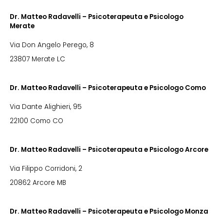
Dr. Matteo Radavelli – Psicoterapeuta e Psicologo
Merate
Via Don Angelo Perego, 8
23807 Merate LC
Dr. Matteo Radavelli – Psicoterapeuta e Psicologo Como
Via Dante Alighieri, 95
22100 Como CO
Dr. Matteo Radavelli – Psicoterapeuta e Psicologo Arcore
Via Filippo Corridoni, 2
20862 Arcore MB
Dr. Matteo Radavelli – Psicoterapeuta e Psicologo Monza