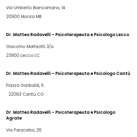
Via Umberto Biancamano, 14
20900 Monza MB
Dr. Matteo Radavelli – Psicoterapeuta e Psicologo Lecco
Giacomo Matteotti 3/a
23900 Lecco LC
Dr. Matteo Radavelli – Psicoterapeuta e Psicologo Cantù
Piazza Garibaldi, 5
22063 Cantù CO
Dr. Matteo Radavelli – Psicoterapeuta e Psicologo
Agrate
Via Paracelso, 26