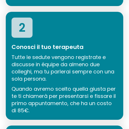
2
Conosci il tuo terapeuta
Tutte le sedute vengono registrate e
discusse in équipe da almeno due
colleghi, ma tu parlerai sempre con una
sola persona.
Quando avremo scelto quella giusta per
te ti chiamerà per presentarsi e fissare il
primo appuntamento, che ha un costo
di 85€.