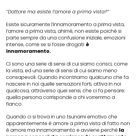
“Dottore ma esiste l’amore a prima vista?”
Esiste sicuramente l’innamoramento a prima vista,
l’amore a prima vista, ahimè, non esiste poiché si
parte sempre da una confusione iniziale, emozioni
intense, come se si fosse drogati:
è
innamoramento.
Ci sono una serie di sensi di cui siamo consci, come
la vista, ed una serie di sensi di cui siamo meno
consapevoli. Quando incontriamo qualcuno che fa
nascere in noi quelle sensazioni forti, attiva in noi
qualcosa, attraverso quei sensi, che ci fa pensare:
quella persona corrisponde a chi vorremmo a
fianco.
Quando ci si trova in uno tsunami emotivo che
apparentemente è amore a prima vista di fatto non
è amore ma innamoramento e avviene perché
la