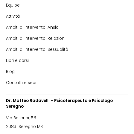
Équipe
Attività
Ambiti di intervento: Ansia
Ambiti di intervento: Relazioni
Ambiti di intervento: Sessualità
Libri e corsi
Blog
Contatti e sedi
Dr. Matteo Radavelli – Psicoterapeuta e Psicologo
Seregno
Via Ballerini, 56
20831 Seregno MB