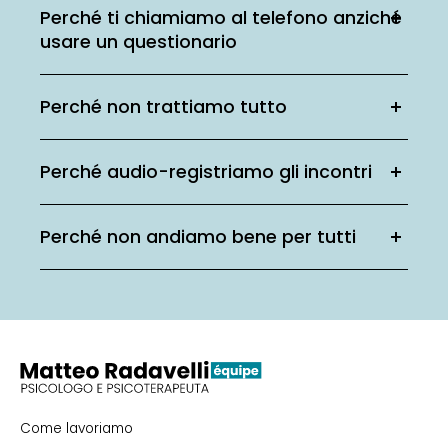
Perché ti chiamiamo al telefono anziché
usare un questionario
Perché non trattiamo tutto
Perché audio-registriamo gli incontri
Perché non andiamo bene per tutti
Come lavoriamo