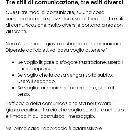
Tre stili di comunicazione, tre esiti diversi
Questi tre modi di comunicare, su una cosa
semplice come la spazzatura, sottintendono tre stili
di comunicazione molto diversi e portano a reazioni
differenti.
Non c’è un modo giusto o sbagliato di comunicare.
Dipende dall’obiettivo: cosa voglio ottenere?
Se voglio litigare o sfogare frustrazione, userò il
primo approccio.
Se voglio che la cosa venga risolta subito,
userò il secondo.
Se voglio far capire come mi sento, userò il
terzo.
L’efficacia della comunicazione sta nel trovare il
giusto equilibrio tra ciò che voglio suscitare nell’altro
e il modo in cui costruisco il messaggio.
Nel primo caso, l’approccio è aggressivo e