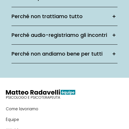
Perché non trattiamo tutto
Perché audio-registriamo gli incontri
Perché non andiamo bene per tutti
Come lavoriamo
Équipe