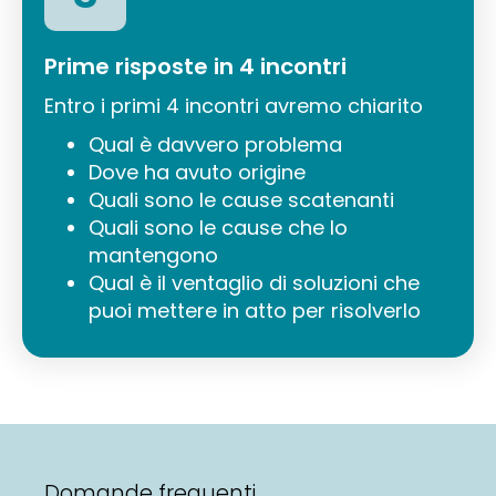
Prime risposte in 4 incontri
Entro i primi 4 incontri avremo chiarito
Qual è davvero problema
Dove ha avuto origine
Quali sono le cause scatenanti
Quali sono le cause che lo
mantengono
Qual è il ventaglio di soluzioni che
puoi mettere in atto per risolverlo
Domande frequenti