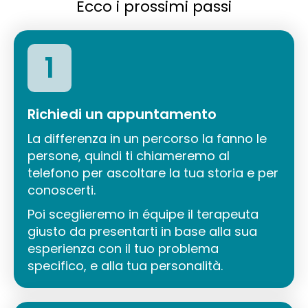
Ecco i prossimi passi
1
Richiedi un appuntamento
La differenza in un percorso la fanno le
persone, quindi ti chiameremo al
telefono per ascoltare la tua storia e per
conoscerti.
Poi sceglieremo in équipe il terapeuta
giusto da presentarti in base alla sua
esperienza con il tuo problema
specifico, e alla tua personalità.