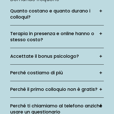
Quanto costano e quanto durano i
colloqui?
Terapia in presenza e online hanno o
stesso costo?
Accettate il bonus psicologo?
Perché costiamo di più
Perché il primo colloquio non è gratis?
Perché ti chiamiamo al telefono anziché
usare un questionario