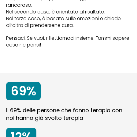
rancoroso.
Nel secondo caso, è orientato al risultato.
Nel terzo caso, è basato sulle emozioni e chiede
all’altro di prendersene cura.
Pensaci. Se vuoi, riflettiamoci insieme. Fammi sapere
cosa ne pensi!
69%
Il 69% delle persone che fanno terapia con
noi hanno già svolto terapia