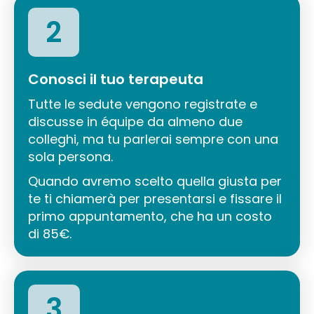
2
Conosci il tuo terapeuta
Tutte le sedute vengono registrate e
discusse in équipe da almeno due
colleghi, ma tu parlerai sempre con una
sola persona.
Quando avremo scelto quella giusta per
te ti chiamerà per presentarsi e fissare il
primo appuntamento, che ha un costo
di 85€.
3