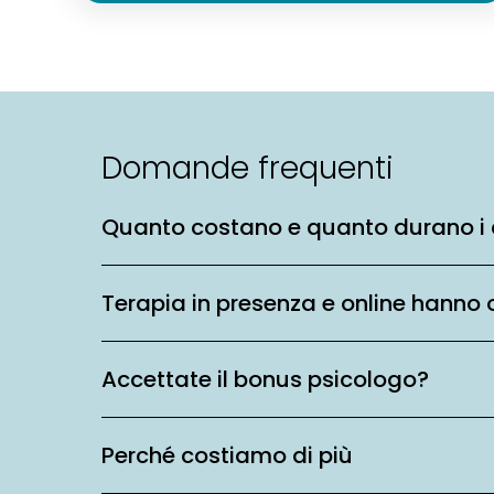
Domande frequenti
Quanto costano e quanto durano i 
Terapia in presenza e online hanno 
Accettate il bonus psicologo?
Perché costiamo di più