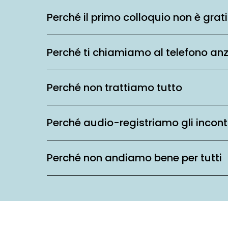
Perché il primo colloquio non è grat
Perché ti chiamiamo al telefono an
Perché non trattiamo tutto
Perché audio-registriamo gli incont
Perché non andiamo bene per tutti