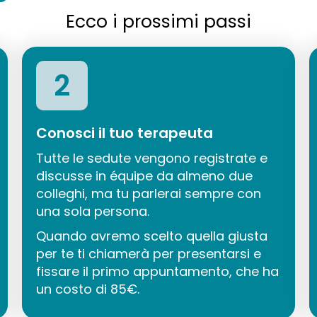
Ecco i prossimi passi
2
Conosci il tuo terapeuta
Tutte le sedute vengono registrate e
discusse in équipe da almeno due
colleghi, ma tu parlerai sempre con
una sola persona.
Quando avremo scelto quella giusta
per te ti chiamerà per presentarsi e
fissare il primo appuntamento, che ha
un costo di 85€.