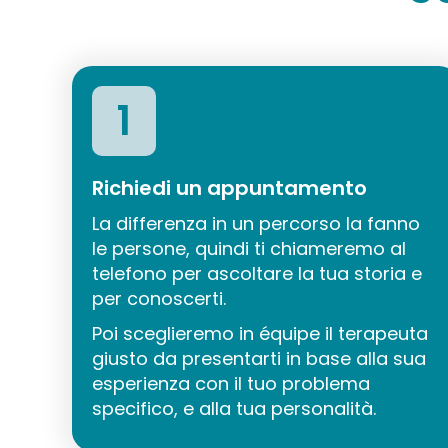
1
Richiedi un appuntamento
La differenza in un percorso la fanno
le persone, quindi ti chiameremo al
telefono per ascoltare la tua storia e
per conoscerti.
Poi sceglieremo in équipe il terapeuta
giusto da presentarti in base alla sua
esperienza con il tuo problema
specifico, e alla tua personalità.