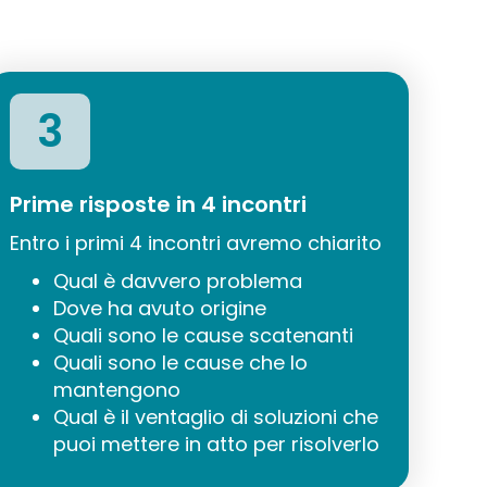
3
Prime risposte in 4 incontri
Entro i primi 4 incontri avremo chiarito
Qual è davvero problema
Dove ha avuto origine
Quali sono le cause scatenanti
Quali sono le cause che lo
mantengono
Qual è il ventaglio di soluzioni che
puoi mettere in atto per risolverlo