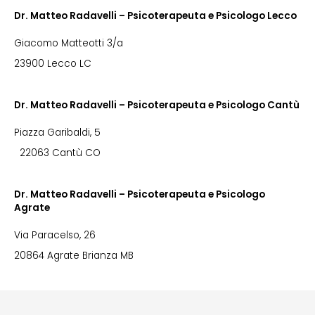
Dr. Matteo Radavelli – Psicoterapeuta e Psicologo Lecco
Giacomo Matteotti 3/a
23900 Lecco LC
Dr. Matteo Radavelli – Psicoterapeuta e Psicologo Cantù
Piazza Garibaldi, 5
22063 Cantù CO
Dr. Matteo Radavelli – Psicoterapeuta e Psicologo
Agrate
Via Paracelso, 26
20864 Agrate Brianza MB