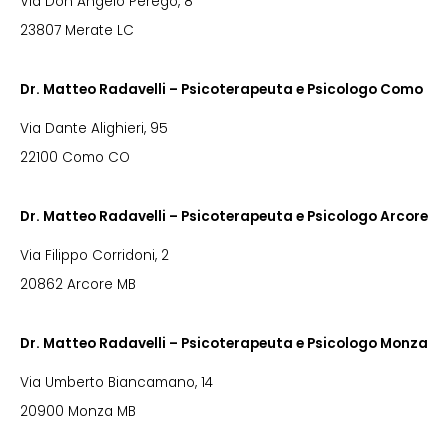
Via Don Angelo Perego, 8
23807 Merate LC
Dr. Matteo Radavelli – Psicoterapeuta e Psicologo Como
Via Dante Alighieri, 95
22100 Como CO
Dr. Matteo Radavelli – Psicoterapeuta e Psicologo Arcore
Via Filippo Corridoni, 2
20862 Arcore MB
Dr. Matteo Radavelli – Psicoterapeuta e Psicologo Monza
Via Umberto Biancamano, 14
20900 Monza MB