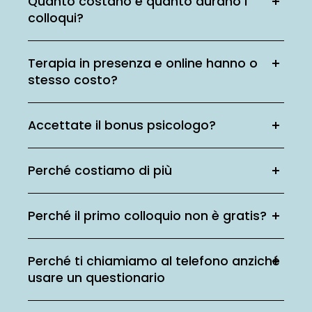
Quanto costano e quanto durano i
colloqui?
Terapia in presenza e online hanno o
stesso costo?
Accettate il bonus psicologo?
Perché costiamo di più
Perché il primo colloquio non è gratis?
Perché ti chiamiamo al telefono anziché
usare un questionario