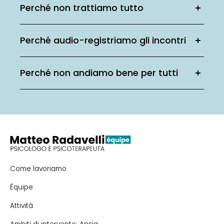
Perché non trattiamo tutto
Perché audio-registriamo gli incontri
Perché non andiamo bene per tutti
Come lavoriamo
Équipe
Attività