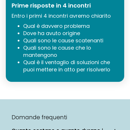
Prime risposte in 4 incontri
Entro i primi 4 incontri avremo chiarito
Qual è davvero problema
Dove ha avuto origine
Quali sono le cause scatenanti
Quali sono le cause che lo
mantengono
Qual è il ventaglio di soluzioni che
puoi mettere in atto per risolverlo
Domande frequenti