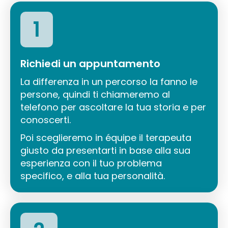
1
Richiedi un appuntamento
La differenza in un percorso la fanno le
persone, quindi ti chiameremo al
telefono per ascoltare la tua storia e per
conoscerti.
Poi sceglieremo in équipe il terapeuta
giusto da presentarti in base alla sua
esperienza con il tuo problema
specifico, e alla tua personalità.