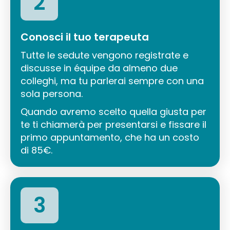
2
Conosci il tuo terapeuta
Tutte le sedute vengono registrate e
discusse in équipe da almeno due
colleghi, ma tu parlerai sempre con una
sola persona.
Quando avremo scelto quella giusta per
te ti chiamerà per presentarsi e fissare il
primo appuntamento, che ha un costo
di 85€.
3