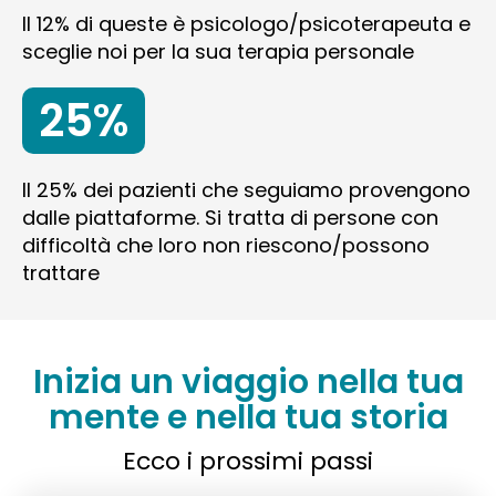
Il 12% di queste è psicologo/psicoterapeuta e
sceglie noi per la sua terapia personale
25%
Il 25% dei pazienti che seguiamo provengono
dalle piattaforme. Si tratta di persone con
difficoltà che loro non riescono/possono
trattare
Inizia un viaggio nella tua
mente e nella tua storia
Ecco i prossimi passi