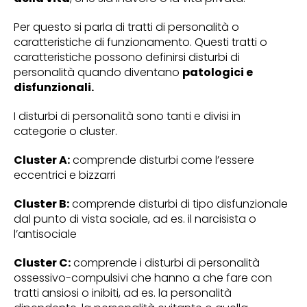
Per questo si parla di tratti di personalità o
caratteristiche di funzionamento. Questi tratti o
caratteristiche possono definirsi disturbi di
personalità quando diventano
patologici e
disfunzionali.
I disturbi di personalità sono tanti e divisi in
categorie o cluster.
Cluster A:
comprende disturbi come l’essere
eccentrici e bizzarri
Cluster B:
comprende disturbi di tipo disfunzionale
dal punto di vista sociale, ad es. il narcisista o
l’antisociale
Cluster C:
comprende i disturbi di personalità
ossessivo-compulsivi che hanno a che fare con
tratti ansiosi o inibiti, ad es. la personalità