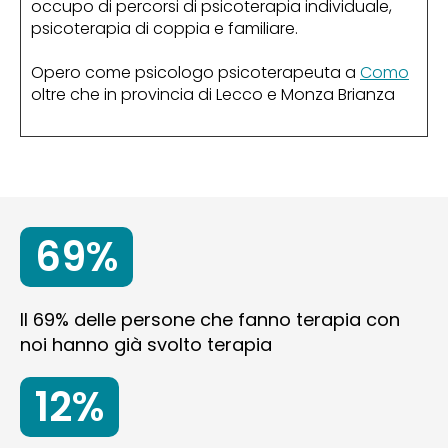
occupo di percorsi di psicoterapia individuale,
psicoterapia di coppia e familiare.
Opero come psicologo psicoterapeuta a
Como
oltre che in provincia di Lecco e Monza Brianza
69%
Il 69% delle persone che fanno terapia con
noi hanno già svolto terapia
12%