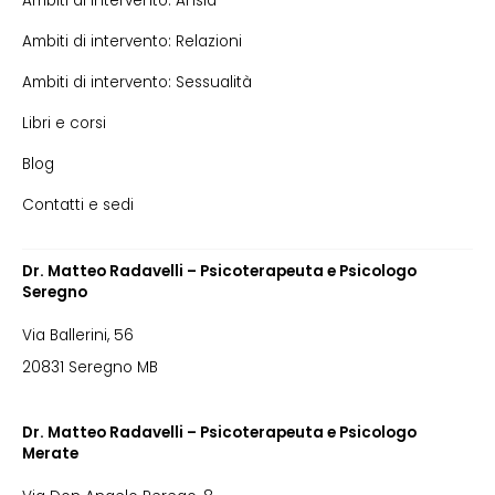
Ambiti di intervento: Ansia
Ambiti di intervento: Relazioni
Ambiti di intervento: Sessualità
Libri e corsi
Blog
Contatti e sedi
Dr. Matteo Radavelli – Psicoterapeuta e Psicologo
Seregno
Via Ballerini, 56
20831 Seregno MB
Dr. Matteo Radavelli – Psicoterapeuta e Psicologo
Merate