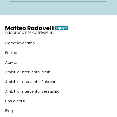
Come lavoriamo
Équipe
Attività
Ambiti di intervento: Ansia
Ambiti di intervento: Relazioni
Ambiti di intervento: Sessualità
Libri e corsi
Blog