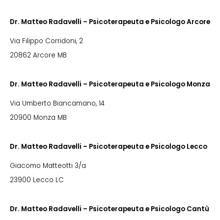
Dr. Matteo Radavelli – Psicoterapeuta e Psicologo Arcore
Via Filippo Corridoni, 2
20862 Arcore MB
Dr. Matteo Radavelli – Psicoterapeuta e Psicologo Monza
Via Umberto Biancamano, 14
20900 Monza MB
Dr. Matteo Radavelli – Psicoterapeuta e Psicologo Lecco
Giacomo Matteotti 3/a
23900 Lecco LC
Dr. Matteo Radavelli – Psicoterapeuta e Psicologo Cantù