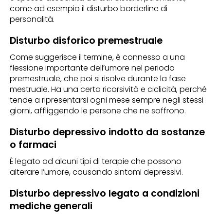
come ad esempio il disturbo borderline di
personalità.
Disturbo disforico premestruale
Come suggerisce il termine, è connesso a una
flessione importante dell’umore nel periodo
premestruale, che poi si risolve durante la fase
mestruale. Ha una certa ricorsività e ciclicità, perché
tende a ripresentarsi ogni mese sempre negli stessi
giorni, affliggendo le persone che ne soffrono.
Disturbo depressivo indotto da sostanze
o farmaci
È legato ad alcuni tipi di terapie che possono
alterare l’umore, causando sintomi depressivi.
Disturbo depressivo legato a condizioni
mediche generali