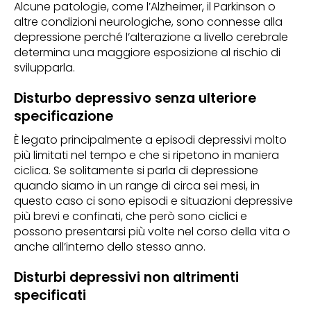
Alcune patologie, come l’Alzheimer, il Parkinson o
altre condizioni neurologiche, sono connesse alla
depressione perché l’alterazione a livello cerebrale
determina una maggiore esposizione al rischio di
svilupparla.
Disturbo depressivo senza ulteriore
specificazione
È legato principalmente a episodi depressivi molto
più limitati nel tempo e che si ripetono in maniera
ciclica. Se solitamente si parla di depressione
quando siamo in un range di circa sei mesi, in
questo caso ci sono episodi e situazioni depressive
più brevi e confinati, che però sono ciclici e
possono presentarsi più volte nel corso della vita o
anche all’interno dello stesso anno.
Disturbi depressivi non altrimenti
specificati