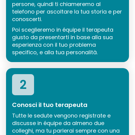
persone, quindi ti chiameremo al
telefono per ascoltare la tua storia e per
conoscerti.
Poi sceglieremo in équipe il terapeuta
giusto da presentarti in base alla sua
esperienza con il tuo problema
specifico, e alla tua personalità.
2
Conosci il tuo terapeuta
Tutte le sedute vengono registrate e
discusse in équipe da almeno due
colleghi, ma tu parlerai sempre con una