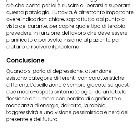
ciò che conta per lei è riuscire a liberarsi e superare
questa patologia. Tuttavia, è altrettanto importante
avere indicazioni chiare, soprattutto dal punto di
vista del curante, per capire quale tipo di terapia
prevedere, in funzione del lavoro che deve essere
pianificato e poi svolto insieme al paziente per
aiutarlo a risolvere il problema.
Conclusione
Quando si parla di depressione, attenzione:
esistono categorie differenti, con caratteristiche
differenti. L’oscillazione è sempre giocata su questi
due macro-aspetti sintomatologici: da un lato, la
flessione dell’umore con perdita di significato e
mancanza di energie; dall’altro, la rabbia,
l’aggressività e una visione pessimistica e nera del
presente e del futuro.