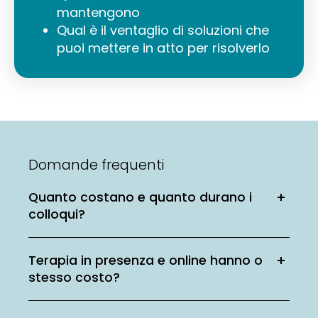
mantengono
Qual è il ventaglio di soluzioni che
puoi mettere in atto per risolverlo
Domande frequenti
Quanto costano e quanto durano i
colloqui?
Terapia in presenza e online hanno o
stesso costo?