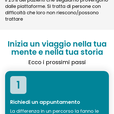
dalle piattaforme. Si tratta di persone con
difficoltà che loro non riescono/possono
trattare
Inizia un viaggio nella tua
mente e nella tua storia
Ecco i prossimi passi
1
Richiedi un appuntamento
La differenza in un percorso la fanno le