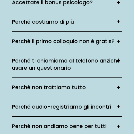
Accettate il bonus psicologo?
Perché costiamo di più
Perché il primo colloquio non è gratis?
Perché ti chiamiamo al telefono anziché
usare un questionario
Perché non trattiamo tutto
Perché audio-registriamo gli incontri
Perché non andiamo bene per tutti