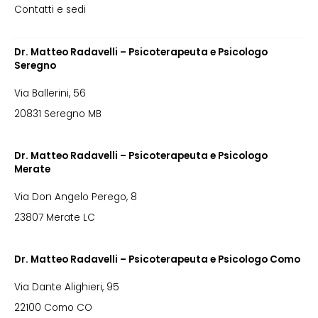
Contatti e sedi
Dr. Matteo Radavelli – Psicoterapeuta e Psicologo
Seregno
Via Ballerini, 56
20831 Seregno MB
Dr. Matteo Radavelli – Psicoterapeuta e Psicologo
Merate
Via Don Angelo Perego, 8
23807 Merate LC
Dr. Matteo Radavelli – Psicoterapeuta e Psicologo Como
Via Dante Alighieri, 95
22100 Como CO