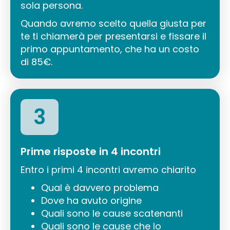
sola persona.
Quando avremo scelto quella giusta per
te ti chiamerà per presentarsi e fissare il
primo appuntamento, che ha un costo
di 85€.
3
Prime risposte in 4 incontri
Entro i primi 4 incontri avremo chiarito
Qual è davvero problema
Dove ha avuto origine
Quali sono le cause scatenanti
Quali sono le cause che lo