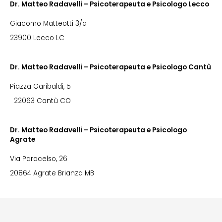
Dr. Matteo Radavelli – Psicoterapeuta e Psicologo Lecco
Giacomo Matteotti 3/a
23900 Lecco LC
Dr. Matteo Radavelli – Psicoterapeuta e Psicologo Cantù
Piazza Garibaldi, 5
22063 Cantù CO
Dr. Matteo Radavelli – Psicoterapeuta e Psicologo
Agrate
Via Paracelso, 26
20864 Agrate Brianza MB