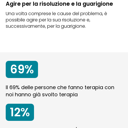
Agire per la risoluzione e la guarigione
Una volta comprese le cause del problema, è
possibile agire per la sua risoluzione e,
successivamente, per la guarigione.
69%
Il 69% delle persone che fanno terapia con
noi hanno già svolto terapia
12%