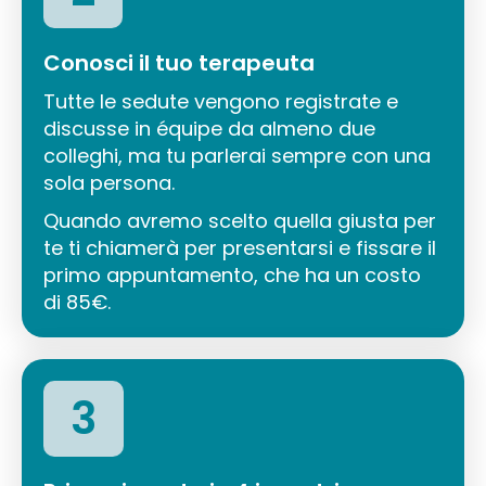
Conosci il tuo terapeuta
Tutte le sedute vengono registrate e
discusse in équipe da almeno due
colleghi, ma tu parlerai sempre con una
sola persona.
Quando avremo scelto quella giusta per
te ti chiamerà per presentarsi e fissare il
primo appuntamento, che ha un costo
di 85€.
3