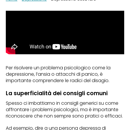
Per risolvere un problema psicologico come la
depressione, l’ansia o attacchi di panico, è
importante comprendere le radici del disagio.
La superficialità dei consigli comuni
Spesso ci imbattiamo in consigli generici su come
affrontare i problemi psicologici, ma è importante
riconoscere che non sempre sono pratici o efficaci.
Ad esempio, dire a una persona depressa di