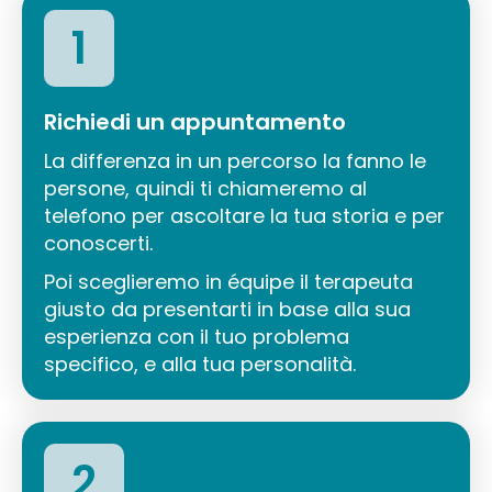
1
Richiedi un appuntamento
La differenza in un percorso la fanno le
persone, quindi ti chiameremo al
telefono per ascoltare la tua storia e per
conoscerti.
Poi sceglieremo in équipe il terapeuta
giusto da presentarti in base alla sua
esperienza con il tuo problema
specifico, e alla tua personalità.
2