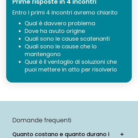
Prime risposte in 4 incontri
Entro i primi 4 incontri avremo chiarito
Qual è davvero problema
Dove ha avuto origine
Quali sono le cause scatenanti
Quali sono le cause che lo
mantengono
Qual è il ventaglio di soluzioni che
puoi mettere in atto per risolverlo
Domande frequenti
Quanto costano e quanto durano i