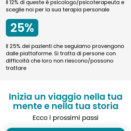
Il 12% di queste è psicologo/psicoterapeuta e
sceglie noi per la sua terapia personale
25%
Il 25% dei pazienti che seguiamo provengono
dalle piattaforme. Si tratta di persone con
difficoltà che loro non riescono/possono
trattare
Inizia un viaggio nella tua
mente e nella tua storia
Ecco i prossimi passi