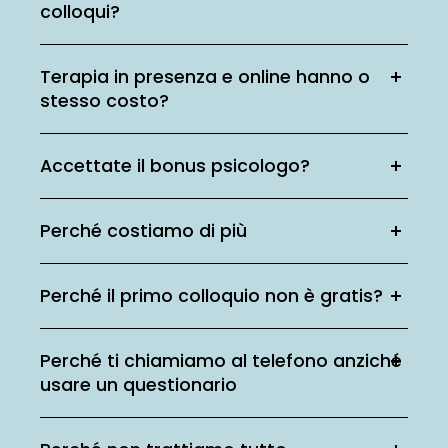
colloqui?
Terapia in presenza e online hanno o
stesso costo?
Accettate il bonus psicologo?
Perché costiamo di più
Perché il primo colloquio non è gratis?
Perché ti chiamiamo al telefono anziché
usare un questionario