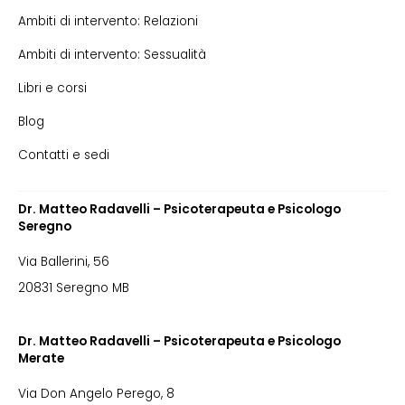
Ambiti di intervento: Relazioni
Ambiti di intervento: Sessualità
Libri e corsi
Blog
Contatti e sedi
Dr. Matteo Radavelli – Psicoterapeuta e Psicologo
Seregno
Via Ballerini, 56
20831 Seregno MB
Dr. Matteo Radavelli – Psicoterapeuta e Psicologo
Merate
Via Don Angelo Perego, 8