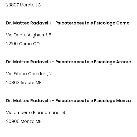
23807 Merate LC
Dr. Matteo Radavelli – Psicoterapeuta e Psicologo Como
Via Dante Alighieri, 95
22100 Como CO
Dr. Matteo Radavelli – Psicoterapeuta e Psicologo Arcore
Via Filippo Corridoni, 2
20862 Arcore MB
Dr. Matteo Radavelli – Psicoterapeuta e Psicologo Monza
Via Umberto Biancamano, 14
20900 Monza MB