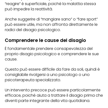
“reagire” è superficiale, poiché la malattia stessa
può impedire la reattività.
Anche suggerire di “mangiare sano” o “fare sport”
può essere utile, ma non affronta direttamente le
radici del disagio psicologico.
Comprendere le cause del disagio
È fondamentale prendere consapevolezza del
proprio disagio psicologico e comprendere le sue
cause.
Questo può essere difficile da fare da soli, quindi è
consigliabile rivolgersi a uno psicologo o uno
psicoterapeuta specializzato.
Un intervento precoce può essere particolarmente
efficace, poiché aiuta a trattare il disagio prima che
diventi parte integrante della vita quotidiana.