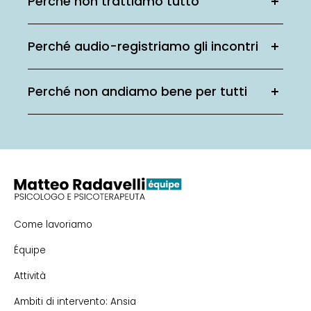
Perché non trattiamo tutto
Perché audio-registriamo gli incontri
Perché non andiamo bene per tutti
Come lavoriamo
Équipe
Attività
Ambiti di intervento: Ansia