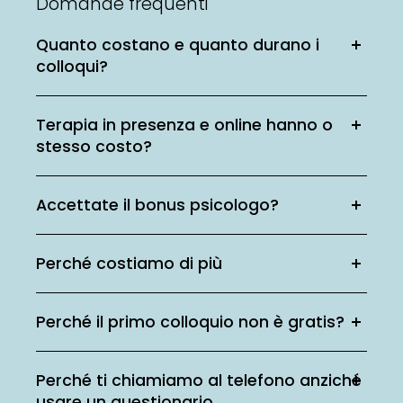
Domande frequenti
Quanto costano e quanto durano i
colloqui?
Terapia in presenza e online hanno o
stesso costo?
Accettate il bonus psicologo?
Perché costiamo di più
Perché il primo colloquio non è gratis?
Perché ti chiamiamo al telefono anziché
usare un questionario