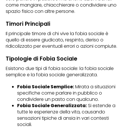
come mangiare, chiacchierare o condividere uno
spazio fisico con altre persone.
Timori Principali
Il principale timore di chi vive la fobia sociale è
quello di essere giudicato, respinto, deriso o
ridicolizzato per eventuali errori o azioni compiute.
Tipologie di Fobia Sociale
Esistono due tipi di fobia sociale: la fobia sociale
semplice e la fobia sociale generalizzata.
Fobia Sociale Semplice:
Mirata a situazioni
specifiche come parlare in pubblico o
condividere un pasto con qualcuno.
Fobia Sociale Generalizzata:
Si estende a
tutte le esperienze della vita, causando
sensazioni tipiche di ansia in vari contesti
sociali.