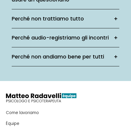
Perché non trattiamo tutto
Perché audio-registriamo gli incontri
Perché non andiamo bene per tutti
Come lavoriamo
Équipe