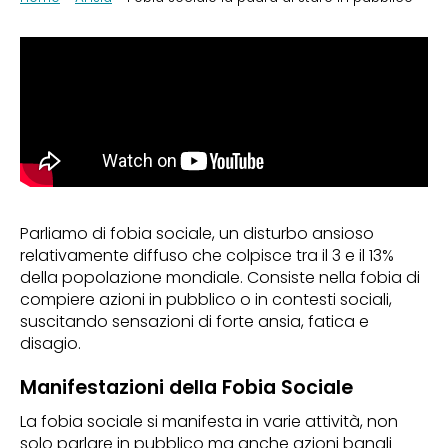
Parliamo di fobia sociale, un disturbo ansioso
relativamente diffuso che colpisce tra il 3 e il 13%
della popolazione mondiale. Consiste nella fobia di
compiere azioni in pubblico o in contesti sociali,
suscitando sensazioni di forte ansia, fatica e
disagio.
Manifestazioni della Fobia Sociale
La fobia sociale si manifesta in varie attività, non
solo parlare in pubblico ma anche azioni banali