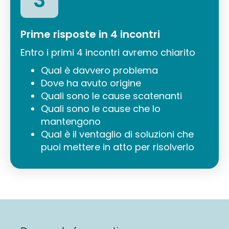
3
Prime risposte in 4 incontri
Entro i primi 4 incontri avremo chiarito
Qual è davvero problema
Dove ha avuto origine
Quali sono le cause scatenanti
Quali sono le cause che lo
mantengono
Qual è il ventaglio di soluzioni che
puoi mettere in atto per risolverlo