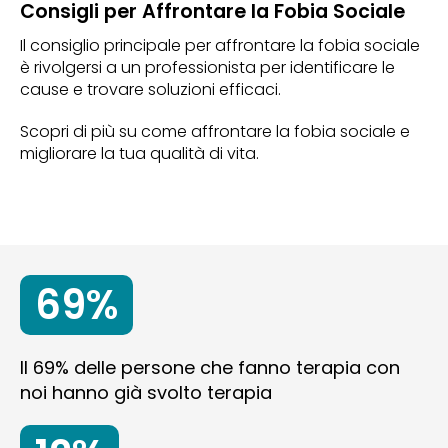
Consigli per Affrontare la Fobia Sociale
Il consiglio principale per affrontare la fobia sociale
è rivolgersi a un professionista per identificare le
cause e trovare soluzioni efficaci.
Scopri di più su come affrontare la fobia sociale e
migliorare la tua qualità di vita.
69%
Il 69% delle persone che fanno terapia con
noi hanno già svolto terapia