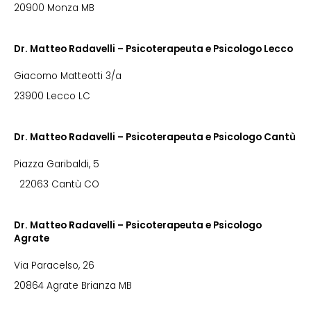
20900 Monza MB
Dr. Matteo Radavelli – Psicoterapeuta e Psicologo Lecco
Giacomo Matteotti 3/a
23900 Lecco LC
Dr. Matteo Radavelli – Psicoterapeuta e Psicologo Cantù
Piazza Garibaldi, 5
22063 Cantù CO
Dr. Matteo Radavelli – Psicoterapeuta e Psicologo
Agrate
Via Paracelso, 26
20864 Agrate Brianza MB