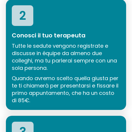
2
Conosci il tuo terapeuta
Tutte le sedute vengono registrate e
discusse in équipe da almeno due
colleghi, ma tu parlerai sempre con una
sola persona.
Quando avremo scelto quella giusta per
te ti chiamerà per presentarsi e fissare il
primo appuntamento, che ha un costo
di 85€.