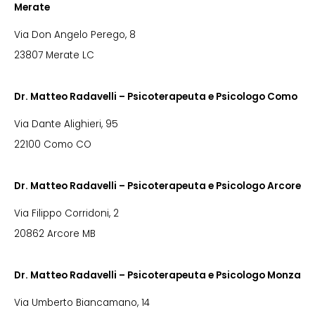
Merate
Via Don Angelo Perego, 8
23807 Merate LC
Dr. Matteo Radavelli – Psicoterapeuta e Psicologo Como
Via Dante Alighieri, 95
22100 Como CO
Dr. Matteo Radavelli – Psicoterapeuta e Psicologo Arcore
Via Filippo Corridoni, 2
20862 Arcore MB
Dr. Matteo Radavelli – Psicoterapeuta e Psicologo Monza
Via Umberto Biancamano, 14