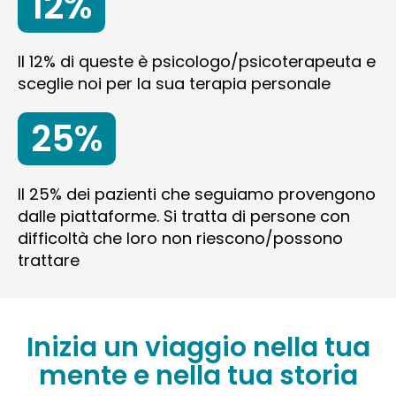
12%
Il 12% di queste è psicologo/psicoterapeuta e
sceglie noi per la sua terapia personale
25%
Il 25% dei pazienti che seguiamo provengono
dalle piattaforme. Si tratta di persone con
difficoltà che loro non riescono/possono
trattare
Inizia un viaggio nella tua
mente e nella tua storia