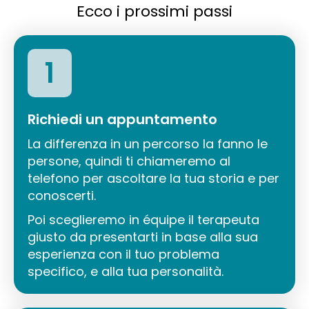
Ecco i prossimi passi
1
Richiedi un appuntamento
La differenza in un percorso la fanno le
persone, quindi ti chiameremo al
telefono per ascoltare la tua storia e per
conoscerti.
Poi sceglieremo in équipe il terapeuta
giusto da presentarti in base alla sua
esperienza con il tuo problema
specifico, e alla tua personalità.