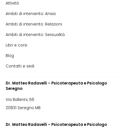
Attività
Ambiti di intervento: Ansia
Ambiti di intervento: Relazioni
Ambiti di intervento: Sessualità
Libri e corsi
Blog
Contatti e sedi
Dr. Matteo Radavelli – Psicoterapeuta e Psicologo
Seregno
Via Ballerini, 56
20831 Seregno MB
Dr. Matteo Radavelli – Psicoterapeuta e Psicologo