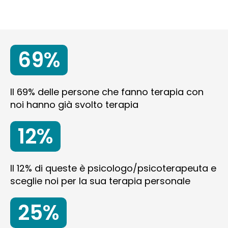
69%
Il 69% delle persone che fanno terapia con
noi hanno già svolto terapia
12%
Il 12% di queste è psicologo/psicoterapeuta e
sceglie noi per la sua terapia personale
25%