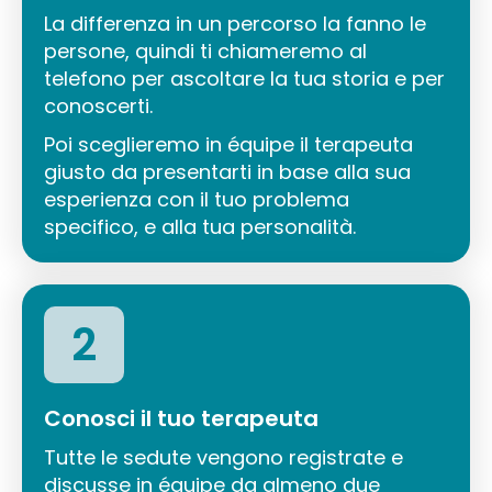
La differenza in un percorso la fanno le
persone, quindi ti chiameremo al
telefono per ascoltare la tua storia e per
conoscerti.
Poi sceglieremo in équipe il terapeuta
giusto da presentarti in base alla sua
esperienza con il tuo problema
specifico, e alla tua personalità.
2
Conosci il tuo terapeuta
Tutte le sedute vengono registrate e
discusse in équipe da almeno due