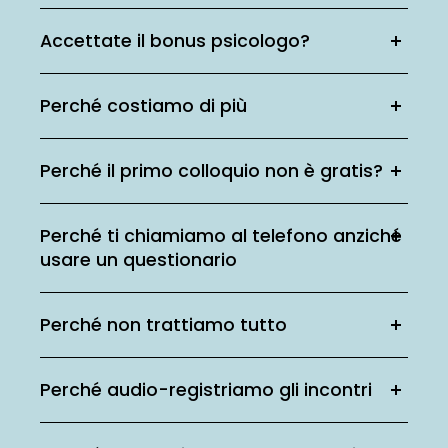
Accettate il bonus psicologo?
Perché costiamo di più
Perché il primo colloquio non è gratis?
Perché ti chiamiamo al telefono anziché
usare un questionario
Perché non trattiamo tutto
Perché audio-registriamo gli incontri