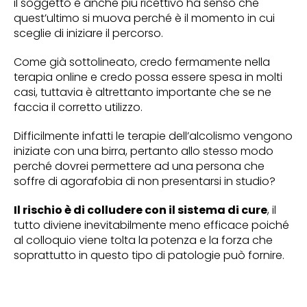
il soggetto è anche più ricettivo ha senso che
quest’ultimo si muova perché è il momento in cui
sceglie di iniziare il percorso.
Come già sottolineato, credo fermamente nella
terapia online e credo possa essere spesa in molti
casi, tuttavia è altrettanto importante che se ne
faccia il corretto utilizzo.
Difficilmente infatti le terapie dell’alcolismo vengono
iniziate con una birra, pertanto allo stesso modo
perché dovrei permettere ad una persona che
soffre di agorafobia di non presentarsi in studio?
Il rischio è di colludere con il sistema di cure
, il
tutto diviene inevitabilmente meno efficace poiché
al colloquio viene tolta la potenza e la forza che
soprattutto in questo tipo di patologie può fornire.