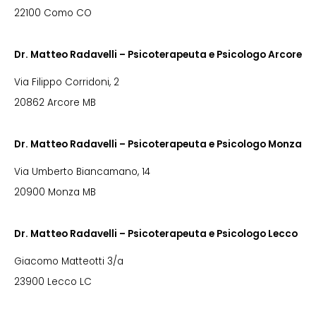
22100 Como CO
Dr. Matteo Radavelli – Psicoterapeuta e Psicologo Arcore
Via Filippo Corridoni, 2
20862 Arcore MB
Dr. Matteo Radavelli – Psicoterapeuta e Psicologo Monza
Via Umberto Biancamano, 14
20900 Monza MB
Dr. Matteo Radavelli – Psicoterapeuta e Psicologo Lecco
Giacomo Matteotti 3/a
23900 Lecco LC