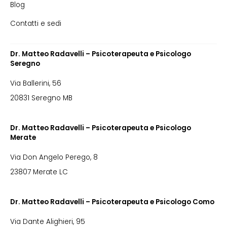
Blog
Contatti e sedi
Dr. Matteo Radavelli – Psicoterapeuta e Psicologo
Seregno
Via Ballerini, 56
20831 Seregno MB
Dr. Matteo Radavelli – Psicoterapeuta e Psicologo
Merate
Via Don Angelo Perego, 8
23807 Merate LC
Dr. Matteo Radavelli – Psicoterapeuta e Psicologo Como
Via Dante Alighieri, 95