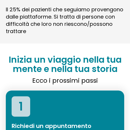
Il 25% dei pazienti che seguiamo provengono
dalle piattaforme. Si tratta di persone con
difficoltà che loro non riescono/possono
trattare
Inizia un viaggio nella tua
mente e nella tua storia
Ecco i prossimi passi
1
Richiedi un appuntamento