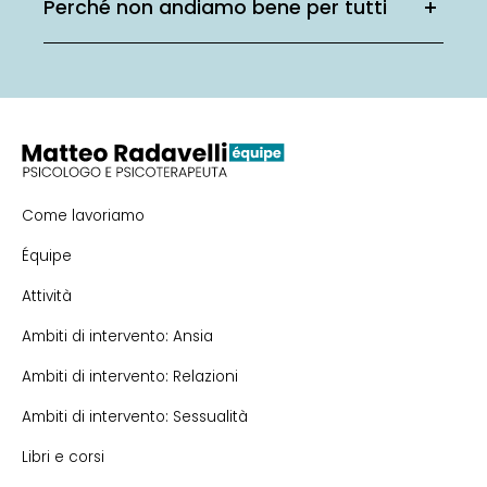
Perché non andiamo bene per tutti
Come lavoriamo
Équipe
Attività
Ambiti di intervento: Ansia
Ambiti di intervento: Relazioni
Ambiti di intervento: Sessualità
Libri e corsi