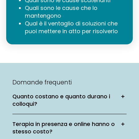
Quali sono le cause scatenanti
Quali sono le cause che lo
mantengono
Qual è il ventaglio di soluzioni che
puoi mettere in atto per risolverlo
Domande frequenti
Quanto costano e quanto durano i
colloqui?
Terapia in presenza e online hanno o
stesso costo?