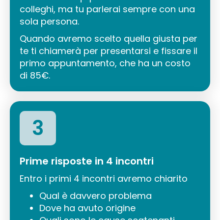
colleghi, ma tu parlerai sempre con una
sola persona.
Quando avremo scelto quella giusta per
te ti chiamerà per presentarsi e fissare il
primo appuntamento, che ha un costo
di 85€.
3
Prime risposte in 4 incontri
Entro i primi 4 incontri avremo chiarito
Qual è davvero problema
Dove ha avuto origine