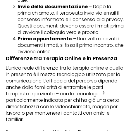
utile.
Invio della documentazione
– Dopo la
prima chiamata, il terapeuta invia via email il
consenso informato e il consenso alla privacy.
Questi documenti devono essere firmati prima
di avviare il colloquio vero e proprio.
Primo appuntamento
– Una volta ricevuti i
documenti firmati, si fissa il primo incontro, che
avviene online.
Differenze tra Terapia Online e in Presenza
L’unica reale differenza tra la terapia online e quella
in presenza è il mezzo tecnologico utilizzato per la
comunicazione. L’efficacia del percorso dipende
anche dalla familiarità di entrambe le parti –
terapeuta e paziente – con la tecnologia. È
particolarmente indicata per chi ha già una certa
dimestichezza con le videochiamate, magari per
lavoro o per mantenere i contatti con amici e
familiari.