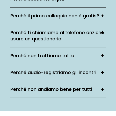
Perché il primo colloquio non è gratis?
Perché ti chiamiamo al telefono anziché
usare un questionario
Perché non trattiamo tutto
Perché audio-registriamo gli incontri
Perché non andiamo bene per tutti