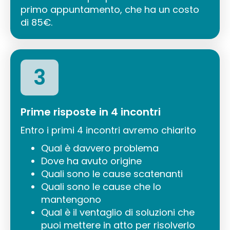
primo appuntamento, che ha un costo
di 85€.
3
Prime risposte in 4 incontri
Entro i primi 4 incontri avremo chiarito
Qual è davvero problema
Dove ha avuto origine
Quali sono le cause scatenanti
Quali sono le cause che lo
mantengono
Qual è il ventaglio di soluzioni che
puoi mettere in atto per risolverlo