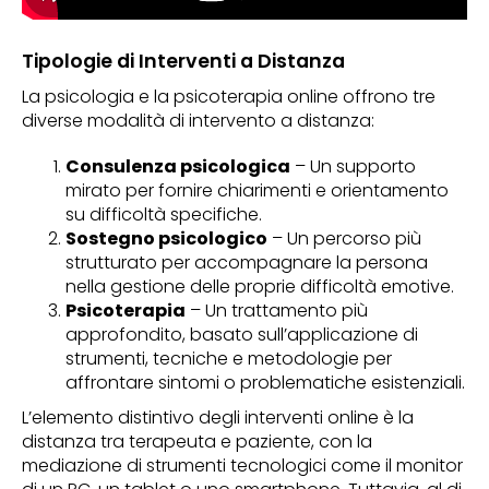
Tipologie di Interventi a Distanza
La psicologia e la psicoterapia online offrono tre
diverse modalità di intervento a distanza:
Consulenza psicologica
– Un supporto
mirato per fornire chiarimenti e orientamento
su difficoltà specifiche.
Sostegno psicologico
– Un percorso più
strutturato per accompagnare la persona
nella gestione delle proprie difficoltà emotive.
Psicoterapia
– Un trattamento più
approfondito, basato sull’applicazione di
strumenti, tecniche e metodologie per
affrontare sintomi o problematiche esistenziali.
L’elemento distintivo degli interventi online è la
distanza tra terapeuta e paziente, con la
mediazione di strumenti tecnologici come il monitor