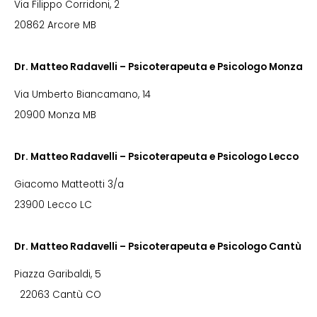
Via Filippo Corridoni, 2
20862 Arcore MB
Dr. Matteo Radavelli – Psicoterapeuta e Psicologo Monza
Via Umberto Biancamano, 14
20900 Monza MB
Dr. Matteo Radavelli – Psicoterapeuta e Psicologo Lecco
Giacomo Matteotti 3/a
23900 Lecco LC
Dr. Matteo Radavelli – Psicoterapeuta e Psicologo Cantù
Piazza Garibaldi, 5
22063 Cantù CO