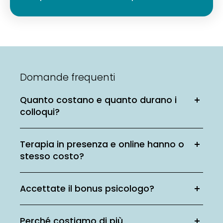
Domande frequenti
Quanto costano e quanto durano i
colloqui?
Terapia in presenza e online hanno o
stesso costo?
Accettate il bonus psicologo?
Perché costiamo di più