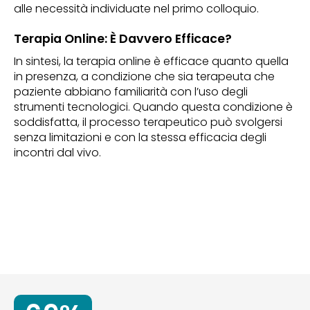
alle necessità individuate nel primo colloquio.
Terapia Online: È Davvero Efficace?
In sintesi, la terapia online è efficace quanto quella
in presenza, a condizione che sia terapeuta che
paziente abbiano familiarità con l’uso degli
strumenti tecnologici. Quando questa condizione è
soddisfatta, il processo terapeutico può svolgersi
senza limitazioni e con la stessa efficacia degli
incontri dal vivo.