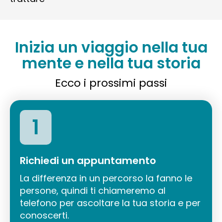
Inizia un viaggio nella tua
mente e nella tua storia
Ecco i prossimi passi
1
Richiedi un appuntamento
La differenza in un percorso la fanno le
persone, quindi ti chiameremo al
telefono per ascoltare la tua storia e per
conoscerti.