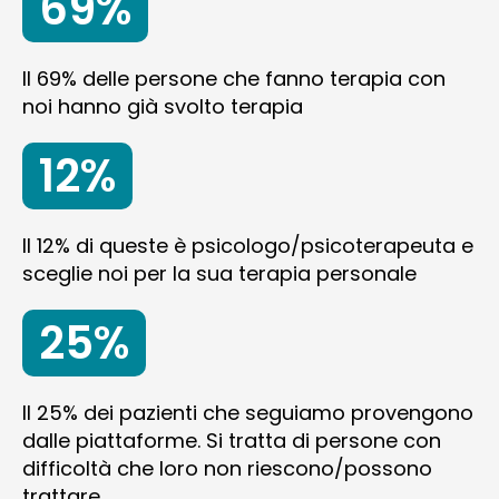
69%
Il 69% delle persone che fanno terapia con
noi hanno già svolto terapia
12%
Il 12% di queste è psicologo/psicoterapeuta e
sceglie noi per la sua terapia personale
25%
Il 25% dei pazienti che seguiamo provengono
dalle piattaforme. Si tratta di persone con
difficoltà che loro non riescono/possono
trattare