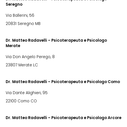
Seregno
Via Ballerini, 56
20831 Seregno MB
Dr. Matteo Radavelli – Psicoterapeuta e Psicologo
Merate
Via Don Angelo Perego, 8
23807 Merate LC
Dr. Matteo Radavelli – Psicoterapeuta e Psicologo Como
Via Dante Alighieri, 95
22100 Como CO
Dr. Matteo Radavelli – Psicoterapeuta e Psicologo Arcore