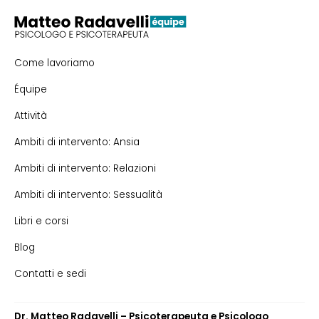
Come lavoriamo
Équipe
Attività
Ambiti di intervento: Ansia
Ambiti di intervento: Relazioni
Ambiti di intervento: Sessualità
Libri e corsi
Blog
Contatti e sedi
Dr. Matteo Radavelli – Psicoterapeuta e Psicologo