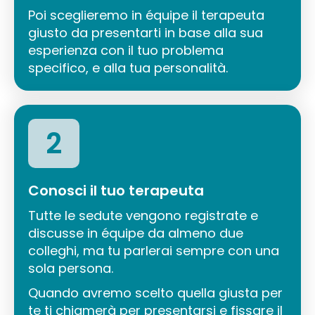
Poi sceglieremo in équipe il terapeuta
giusto da presentarti in base alla sua
esperienza con il tuo problema
specifico, e alla tua personalità.
2
Conosci il tuo terapeuta
Tutte le sedute vengono registrate e
discusse in équipe da almeno due
colleghi, ma tu parlerai sempre con una
sola persona.
Quando avremo scelto quella giusta per
te ti chiamerà per presentarsi e fissare il