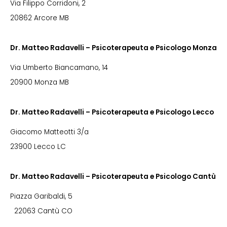
Via Filippo Corridoni, 2
20862 Arcore MB
Dr. Matteo Radavelli – Psicoterapeuta e Psicologo Monza
Via Umberto Biancamano, 14
20900 Monza MB
Dr. Matteo Radavelli – Psicoterapeuta e Psicologo Lecco
Giacomo Matteotti 3/a
23900 Lecco LC
Dr. Matteo Radavelli – Psicoterapeuta e Psicologo Cantù
Piazza Garibaldi, 5
22063 Cantù CO