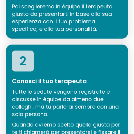
Poi sceglieremo in équipe il terapeuta
giusto da presentarti in base alla sua
esperienza con il tuo problema
specifico, e alla tua personalità.
2
Conosci il tuo terapeuta
Tutte le sedute vengono registrate e
discusse in équipe da almeno due
colleghi, ma tu parlerai sempre con una
sola persona.
Quando avremo scelto quella giusta per
te ti chiamerà per presentarsi e fissare il