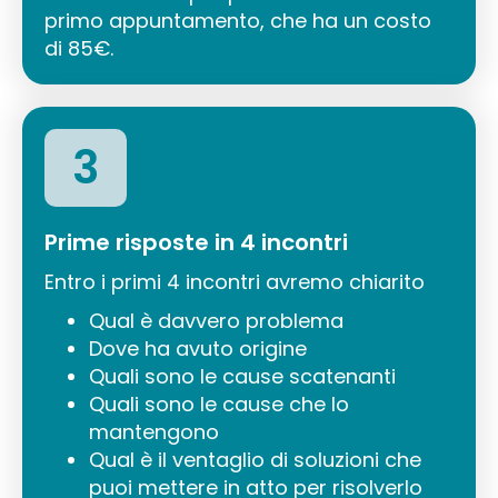
primo appuntamento, che ha un costo
di 85€.
3
Prime risposte in 4 incontri
Entro i primi 4 incontri avremo chiarito
Qual è davvero problema
Dove ha avuto origine
Quali sono le cause scatenanti
Quali sono le cause che lo
mantengono
Qual è il ventaglio di soluzioni che
puoi mettere in atto per risolverlo