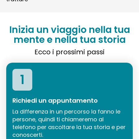
Inizia un viaggio nella tua
mente e nella tua storia
Ecco i prossimi passi
1
Richiedi un appuntamento
La differenza in un percorso la fanno le
persone, quindi ti chiameremo al
telefono per ascoltare la tua storia e per
conoscerti.