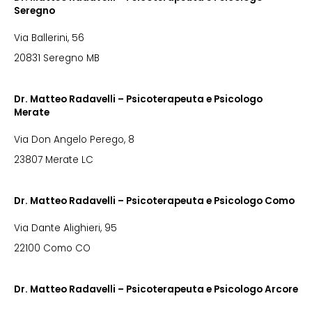
Seregno
Via Ballerini, 56
20831 Seregno MB
Dr. Matteo Radavelli – Psicoterapeuta e Psicologo
Merate
Via Don Angelo Perego, 8
23807 Merate LC
Dr. Matteo Radavelli – Psicoterapeuta e Psicologo Como
Via Dante Alighieri, 95
22100 Como CO
Dr. Matteo Radavelli – Psicoterapeuta e Psicologo Arcore