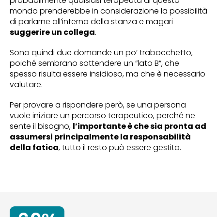
probabilmente qualsiasi terapeuta di questo
mondo prenderebbe in considerazione la possibilità
di parlarne all’interno della stanza e magari
suggerire un collega
.
Sono quindi due domande un po’ trabocchetto,
poiché sembrano sottendere un “lato B”, che
spesso risulta essere insidioso, ma che è necessario
valutare.
Per provare a rispondere però, se una persona
vuole iniziare un percorso terapeutico, perché ne
sente il bisogno,
l’importante è che sia pronta ad
assumersi principalmente la responsabilità
della fatica
, tutto il resto può essere gestito.