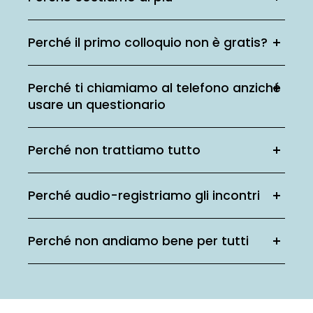
Perché il primo colloquio non è gratis?
Perché ti chiamiamo al telefono anziché
usare un questionario
Perché non trattiamo tutto
Perché audio-registriamo gli incontri
Perché non andiamo bene per tutti