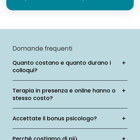
Domande frequenti
Quanto costano e quanto durano i
colloqui?
Terapia in presenza e online hanno o
stesso costo?
Accettate il bonus psicologo?
Perché costiamo di più