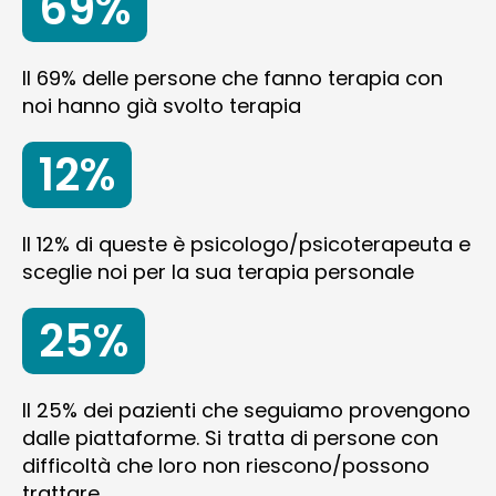
69%
Il 69% delle persone che fanno terapia con
noi hanno già svolto terapia
12%
Il 12% di queste è psicologo/psicoterapeuta e
sceglie noi per la sua terapia personale
25%
Il 25% dei pazienti che seguiamo provengono
dalle piattaforme. Si tratta di persone con
difficoltà che loro non riescono/possono
trattare