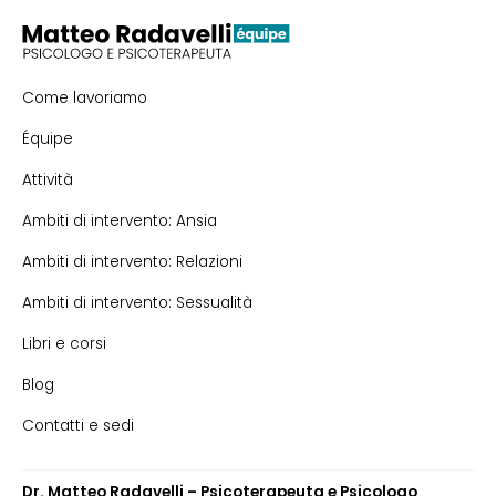
Come lavoriamo
Équipe
Attività
Ambiti di intervento: Ansia
Ambiti di intervento: Relazioni
Ambiti di intervento: Sessualità
Libri e corsi
Blog
Contatti e sedi
Dr. Matteo Radavelli – Psicoterapeuta e Psicologo