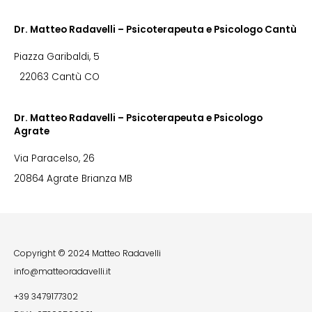
Dr. Matteo Radavelli – Psicoterapeuta e Psicologo Cantù
Piazza Garibaldi, 5
22063 Cantù CO
Dr. Matteo Radavelli – Psicoterapeuta e Psicologo
Agrate
Via Paracelso, 26
20864 Agrate Brianza MB
Copyright © 2024 Matteo Radavelli
info@matteoradavelli.it
+39 3479177302