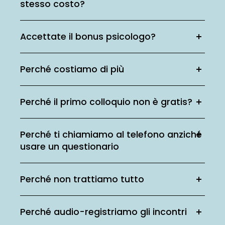
stesso costo?
Accettate il bonus psicologo?
Perché costiamo di più
Perché il primo colloquio non è gratis?
Perché ti chiamiamo al telefono anziché
usare un questionario
Perché non trattiamo tutto
Perché audio-registriamo gli incontri