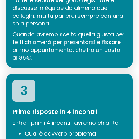
Tutte le sedute vengono registrate e
discusse in équipe da almeno due
colleghi, ma tu parlerai sempre con una
sola persona.
Quando avremo scelto quella giusta per
te ti chiamerà per presentarsi e fissare il
primo appuntamento, che ha un costo
di 85€.
3
Prime risposte in 4 incontri
Entro i primi 4 incontri avremo chiarito
Qual è davvero problema