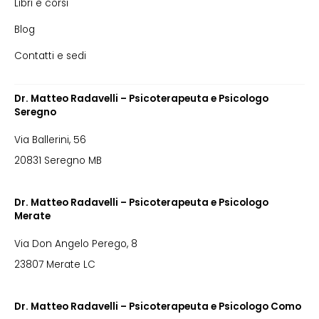
Libri e corsi
Blog
Contatti e sedi
Dr. Matteo Radavelli – Psicoterapeuta e Psicologo
Seregno
Via Ballerini, 56
20831 Seregno MB
Dr. Matteo Radavelli – Psicoterapeuta e Psicologo
Merate
Via Don Angelo Perego, 8
23807 Merate LC
Dr. Matteo Radavelli – Psicoterapeuta e Psicologo Como