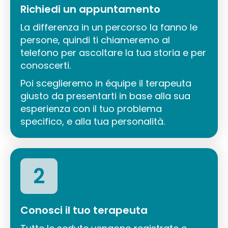
Richiedi un appuntamento
La differenza in un percorso la fanno le
persone, quindi ti chiameremo al
telefono per ascoltare la tua storia e per
conoscerti.
Poi sceglieremo in équipe il terapeuta
giusto da presentarti in base alla sua
esperienza con il tuo problema
specifico, e alla tua personalità.
2
Conosci il tuo terapeuta