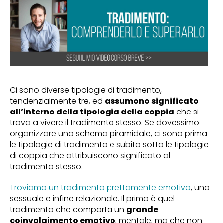
Ci sono diverse tipologie di tradimento,
tendenzialmente tre, ed
assumono significato
all’interno della tipologia della coppia
che si
trova a vivere il tradimento stesso. Se dovessimo
organizzare uno schema piramidale, ci sono prima
le tipologie di tradimento e subito sotto le tipologie
di coppia che attribuiscono significato al
tradimento stesso.
Troviamo un tradimento prettamente emotivo
, uno
sessuale e infine relazionale. Il primo è quel
tradimento che comporta un
grande
coinvolgimento emotivo
, mentale, ma che non