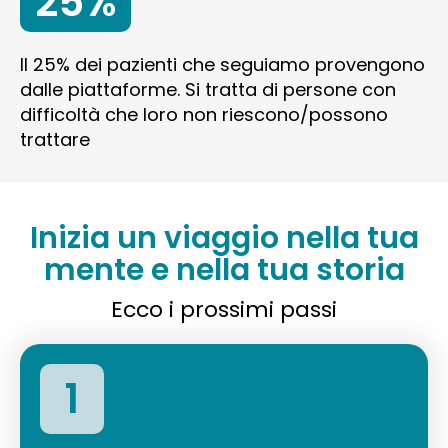
25%
Il 25% dei pazienti che seguiamo provengono
dalle piattaforme. Si tratta di persone con
difficoltà che loro non riescono/possono
trattare
Inizia un viaggio nella tua
mente e nella tua storia
Ecco i prossimi passi
1