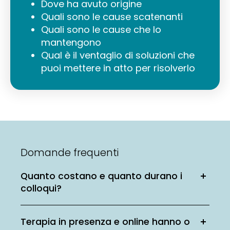
Dove ha avuto origine
Quali sono le cause scatenanti
Quali sono le cause che lo
mantengono
Qual è il ventaglio di soluzioni che
puoi mettere in atto per risolverlo
Domande frequenti
Quanto costano e quanto durano i
colloqui?
Terapia in presenza e online hanno o