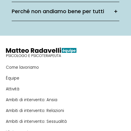
Perché non andiamo bene per tutti
Come lavoriamo
Équipe
Attività
Ambiti di intervento: Ansia
Ambiti di intervento: Relazioni
Ambiti di intervento: Sessualità