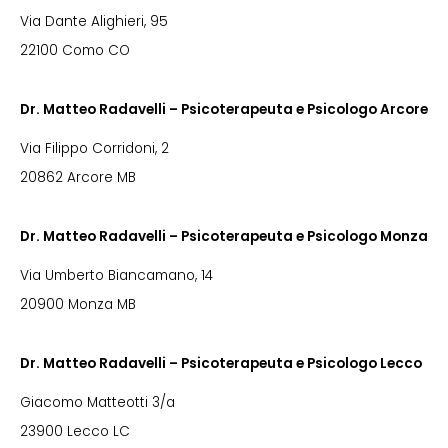
Via Dante Alighieri, 95
22100 Como CO
Dr. Matteo Radavelli – Psicoterapeuta e Psicologo Arcore
Via Filippo Corridoni, 2
20862 Arcore MB
Dr. Matteo Radavelli – Psicoterapeuta e Psicologo Monza
Via Umberto Biancamano, 14
20900 Monza MB
Dr. Matteo Radavelli – Psicoterapeuta e Psicologo Lecco
Giacomo Matteotti 3/a
23900 Lecco LC