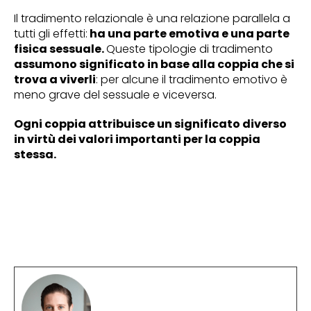
Il tradimento relazionale è una relazione parallela a
tutti gli effetti:
ha una parte emotiva e una parte
fisica sessuale.
Queste tipologie di tradimento
assumono significato in base alla coppia che si
trova a viverli
: per alcune il tradimento emotivo è
meno grave del sessuale e viceversa.
Ogni coppia attribuisce un significato diverso
in virtù dei valori importanti per la coppia
stessa.