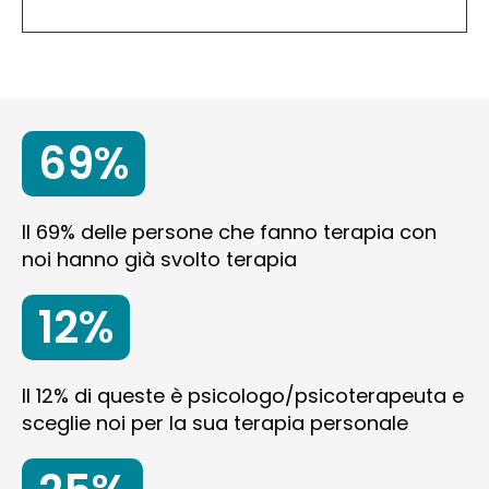
69%
Il 69% delle persone che fanno terapia con
noi hanno già svolto terapia
12%
Il 12% di queste è psicologo/psicoterapeuta e
sceglie noi per la sua terapia personale