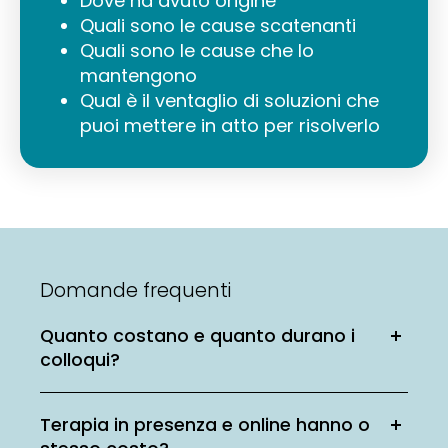
Dove ha avuto origine
Quali sono le cause scatenanti
Quali sono le cause che lo
mantengono
Qual è il ventaglio di soluzioni che
puoi mettere in atto per risolverlo
Domande frequenti
Quanto costano e quanto durano i
colloqui?
Terapia in presenza e online hanno o