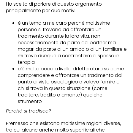
Ho scelto di parlare di questo argomento
principalmente per due motivi
è un tema a me caro perchè moltissime
persone si trovano ad affrontare un
tradimento durante la loro vita, non
necessariamente da parte del partner ma
magari da parte di un amico o di un familiare e
mi trovo dunque a confrontarmici spesso in
terapia
c’è molto poco a livello di letteratura su come
comprendere e affrontare un tradimento dal
punto di vista psicologico e volevo fornire a
chi si trova in questa situazione (come
traditore, tradito o amante) qualche
strumento
Perchè si tradisce?
Premesso che esistono moltissime ragioni diverse,
tra cui alcune anche molto superficiali che