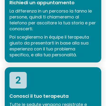
Richiedi un appuntamento
La differenza in un percorso la fanno le
persone, quindi ti chiameremo al
telefono per ascoltare la tua storia e per
conoscerti.
Poi sceglieremo in équipe il terapeuta
giusto da presentarti in base alla sua
esperienza con il tuo problema
specifico, e alla tua personalità.
2
Conosci il tuo terapeuta
Tutte le sedute vengono registrate e