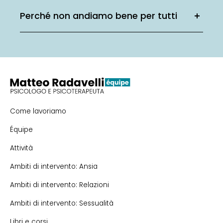
Perché non andiamo bene per tutti
Come lavoriamo
Équipe
Attività
Ambiti di intervento: Ansia
Ambiti di intervento: Relazioni
Ambiti di intervento: Sessualità
Libri e corsi