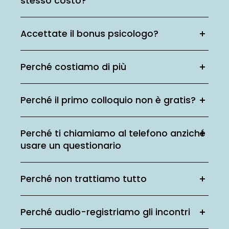
stesso costo?
Accettate il bonus psicologo?
Perché costiamo di più
Perché il primo colloquio non è gratis?
Perché ti chiamiamo al telefono anziché
usare un questionario
Perché non trattiamo tutto
Perché audio-registriamo gli incontri