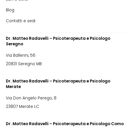
Blog
Contatti e sedi
Dr. Matteo Radavelli – Psicoterapeuta e Psicologo
Seregno
Via Ballerini, 56
20831 Seregno MB
Dr. Matteo Radavelli – Psicoterapeuta e Psicologo
Merate
Via Don Angelo Perego, 8
23807 Merate LC
Dr. Matteo Radavelli – Psicoterapeuta e Psicologo Como