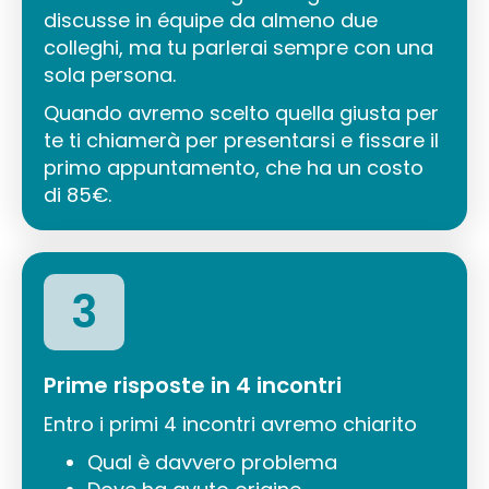
discusse in équipe da almeno due
colleghi, ma tu parlerai sempre con una
sola persona.
Quando avremo scelto quella giusta per
te ti chiamerà per presentarsi e fissare il
primo appuntamento, che ha un costo
di 85€.
3
Prime risposte in 4 incontri
Entro i primi 4 incontri avremo chiarito
Qual è davvero problema