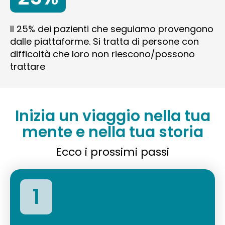
Il 25% dei pazienti che seguiamo provengono
dalle piattaforme. Si tratta di persone con
difficoltà che loro non riescono/possono
trattare
Inizia un viaggio nella tua
mente e nella tua storia
Ecco i prossimi passi
1