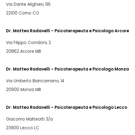
Via Dante Alighieri, 95
22100 Como CO
Dr. Matteo Radavelli – Psicoterapeuta e Psicologo Arcore
Via Filippo Corridoni, 2
20862 Arcore MB
Dr. Matteo Radavelli – Psicoterapeuta e Psicologo Monza
Via Umberto Biancamano, 14
20900 Monza MB
Dr. Matteo Radavelli – Psicoterapeuta e Psicologo Lecco
Giacomo Matteotti 3/a
23900 Lecco LC