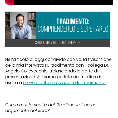
Nell’articolo di oggi condivido con voi la trascrizione
della mia intervista sul tradimento con il collega Dr.
Angelo Collevecchio, tralasciando la parte di
presentazione. Abbiamo parlato del mio libro in
uscita a
breve e delle motivazioni del tradimento
.
Come mai la scelta del “tradimento” come
argomento del libro?